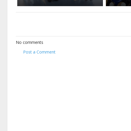
No comments
Post a Comment