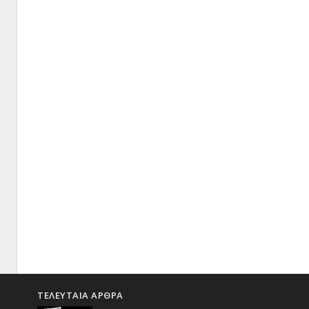
ΤΕΛΕΥΤΑΙΑ ΑΡΘΡΑ