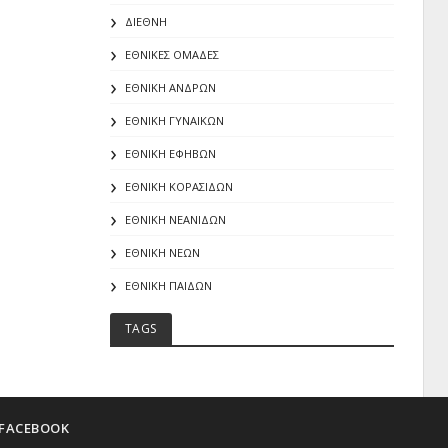
ΔΙΕΘΝΗ
ΕΘΝΙΚΕΣ ΟΜΑΔΕΣ
ΕΘΝΙΚΗ ΑΝΔΡΩΝ
ΕΘΝΙΚΗ ΓΥΝΑΙΚΩΝ
ΕΘΝΙΚΗ ΕΦΗΒΩΝ
ΕΘΝΙΚΗ ΚΟΡΑΣΙΔΩΝ
ΕΘΝΙΚΗ ΝΕΑΝΙΔΩΝ
ΕΘΝΙΚΗ ΝΕΩΝ
ΕΘΝΙΚΗ ΠΑΙΔΩΝ
TAGS
FACEBOOK