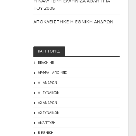
H ΚΑΛΥΤΕΡΗ ΕΛΛΗΝΙΔΑ ΑΘΛΗΤΡΙΑ
ΤΟΥ 2008
ΑΠΟΚΛΕΙΣΤΗΚΕ Η ΕΘΝΙΚΗ ΑΝΔΡΩΝ
ΚΑΤΗΓΟΡΙΕΣ
BEACH HB
ΆΡΘΡΑ - ΑΠΌΨΕΙΣ
Α1 ΑΝΔΡΏΝ
Α1 ΓΥΝΑΙΚΏΝ
Α2 ΑΝΔΡΏΝ
Α2 ΓΥΝΑΙΚΩΝ
ΑΝΆΠΤΥΞΗ
Β ΕΘΝΙΚΗ