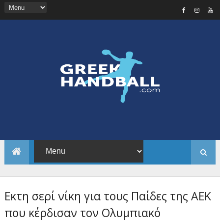
Εκτη σερί νίκη για τους Παίδες της ΑΕΚ
που κέρδισαν τον Ολυμπιακό