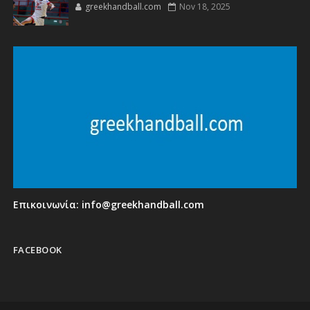
greekhandball.com
Nov 18, 2025
Επικοινωνία:
info@greekhandball.com
FACEBOOK