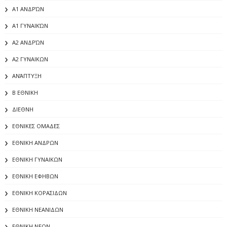
Α1 ΑΝΔΡΏΝ
Α1 ΓΥΝΑΙΚΏΝ
Α2 ΑΝΔΡΏΝ
Α2 ΓΥΝΑΙΚΩΝ
ΑΝΆΠΤΥΞΗ
Β ΕΘΝΙΚΗ
ΔΙΕΘΝΗ
ΕΘΝΙΚΕΣ ΟΜΑΔΕΣ
ΕΘΝΙΚΗ ΑΝΔΡΩΝ
ΕΘΝΙΚΗ ΓΥΝΑΙΚΩΝ
ΕΘΝΙΚΗ ΕΦΗΒΩΝ
ΕΘΝΙΚΗ ΚΟΡΑΣΙΔΩΝ
ΕΘΝΙΚΗ ΝΕΑΝΙΔΩΝ
ΕΘΝΙΚΗ ΝΕΩΝ