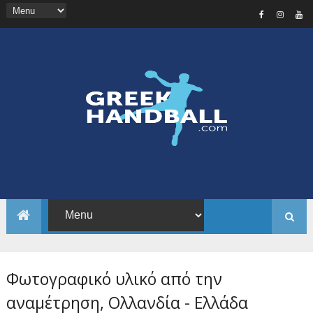
Φωτογραφικό υλικό από την
αναμέτρηση, Ολλανδία - Ελλάδα