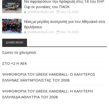
Να σφραγίσουν την πρόκριση στις 16 του EHF
Cup οι γυναίκες του ΠΑΟΚ
greekhandball.com
Nov 16, 2025
Νίκη με μεγάλη ανατροπή για τον Αθηναϊκό στα
Βριλήσσια
greekhandball.com
Nov 16, 2025
ΔΗΜΟΦΙΛΗ
Σώστε το χάντμπολ
ΣΤΟ +2 Η ΑΕΚ
ΨΗΦΟΦΟΡΙΑ ΤΟΥ GREEK HANDBALL- O ΚΑΛΥΤΕΡΟΣ
ΕΛΛΗΝΑΣ ΧΑΝΤΜΠΟΛΙΣΤΑΣ ΤΟΥ 2008
ΨΗΦΟΦΟΡΙΑ ΤΟΥ GREEK HANDBALL- H ΚΑΛΥΤΕΡΗ
ΕΛΛΗΝΙΔΑ ΑΘΛΗΤΡΙΑ ΤΟΥ 2008