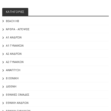
ΚΑΤΗΓΟΡΙΕΣ
BEACH HB
ΆΡΘΡΑ - ΑΠΌΨΕΙΣ
Α1 ΑΝΔΡΏΝ
Α1 ΓΥΝΑΙΚΏΝ
Α2 ΑΝΔΡΏΝ
Α2 ΓΥΝΑΙΚΩΝ
ΑΝΆΠΤΥΞΗ
Β ΕΘΝΙΚΗ
ΔΙΕΘΝΗ
ΕΘΝΙΚΕΣ ΟΜΑΔΕΣ
ΕΘΝΙΚΗ ΑΝΔΡΩΝ
ΕΘΝΙΚΗ ΓΥΝΑΙΚΩΝ