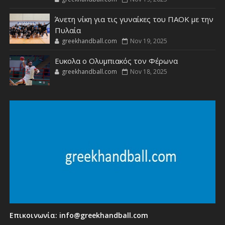
Άνετη νίκη για τις γυναίκες του ΠΑΟΚ με την
Πυλαία
greekhandball.com
Nov 19, 2025
Ευκολα ο Ολυμπιακός τον Φέρωνα
greekhandball.com
Nov 18, 2025
Επικοινωνία:
info@greekhandball.com