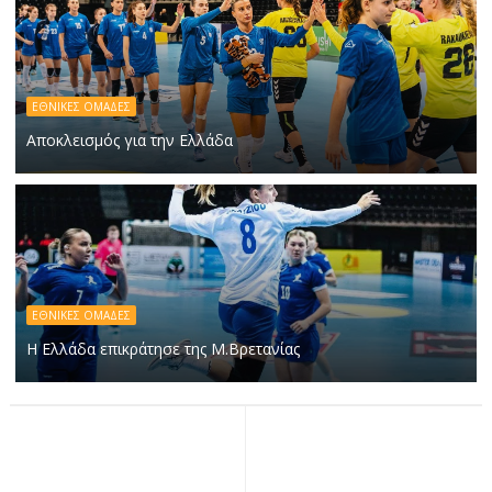
ΕΘΝΙΚΕΣ ΟΜΑΔΕΣ
Αποκλεισμός για την Ελλάδα
ΕΘΝΙΚΕΣ ΟΜΑΔΕΣ
Η Ελλάδα επικράτησε της Μ.Βρετανίας