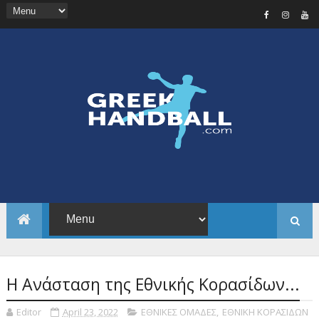
Η Ανάσταση της Εθνικής Κορασίδων...
Editor
April 23, 2022
ΕΘΝΙΚΕΣ ΟΜΑΔΕΣ
,
ΕΘΝΙΚΗ ΚΟΡΑΣΙΔΩΝ