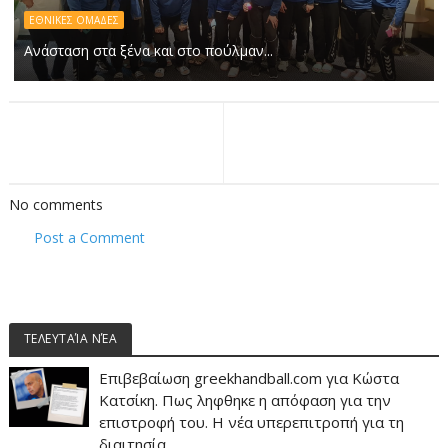
ΕΘΝΙΚΕΣ ΟΜΑΔΕΣ
Ανάσταση στα ξένα και στο πούλμαν...
No comments
Post a Comment
ΤΕΛΕΥΤΑΊΑ ΝΈΑ
Επιβεβαίωση greekhandball.com για Κώστα
Κατσίκη. Πως ληφθηκε η απόφαση για την
επιστροφή του. Η νέα υπερεπιτροπή για τη
διαιτησία.