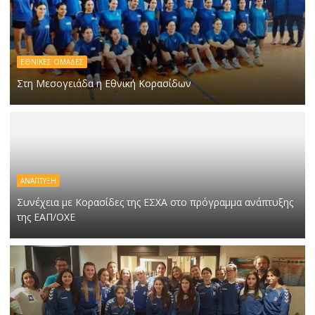
ΕΘΝΙΚΕΣ ΟΜΑΔΕΣ
Στη Μεσογειάδα η Εθνική Κορασίδων
ΑΝΆΠΤΥΞΗ
Συνέχεια με Κορασίδες της ΕΣΧΑ στο πρόγραμμα ανάπτυξης
της ΕΑΠ/ΟΧΕ