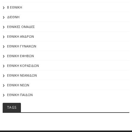
Β ΕΘΝΙΚΗ
ΔΙΕΘΝΗ
ΕΘΝΙΚΕΣ ΟΜΑΔΕΣ
ΕΘΝΙΚΗ ΑΝΔΡΩΝ
ΕΘΝΙΚΗ ΓΥΝΑΙΚΩΝ
ΕΘΝΙΚΗ ΕΦΗΒΩΝ
ΕΘΝΙΚΗ ΚΟΡΑΣΙΔΩΝ
ΕΘΝΙΚΗ ΝΕΑΝΙΔΩΝ
ΕΘΝΙΚΗ ΝΕΩΝ
ΕΘΝΙΚΗ ΠΑΙΔΩΝ
TAGS