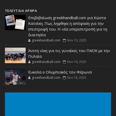
ΤΕΛΕΥΤΑΙΑ ΑΡΘΡΑ
Επιβεβαίωση greekhandball.com για Κώστα
Κατσίκη. Πως ληφθηκε η απόφαση για την
επιστροφή του. Η νέα υπερεπιτροπή για τη
διαιτησία.
greekhandball.com
Nov 19, 2025
Άνετη νίκη για τις γυναίκες του ΠΑΟΚ με την
Πυλαία
greekhandball.com
Nov 19, 2025
Ευκολα ο Ολυμπιακός τον Φέρωνα
greekhandball.com
Nov 18, 2025