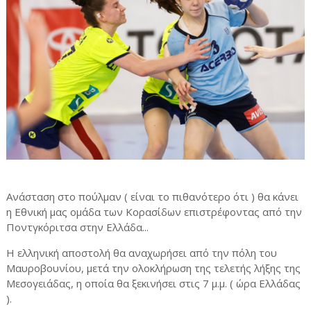
Ανάσταση στο πούλμαν ( είναι το πιθανότερο ότι ) θα κάνει
η Εθνική μας ομάδα των Κορασίδων επιστρέφοντας από την
Ποντγκόριτσα στην Ελλάδα...
Η ελληνική αποστολή θα αναχωρήσει από την πόλη του
Μαυροβουνίου, μετά την ολοκλήρωση της τελετής λήξης της
Μεσογειάδας, η οποία θα ξεκινήσει στις 7 μ.μ. ( ώρα Ελλάδας
).