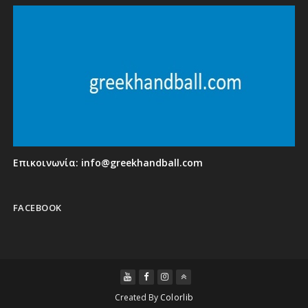
Επικοινωνία:
info@greekhandball.com
FACEBOOK
Created By
Colorlib