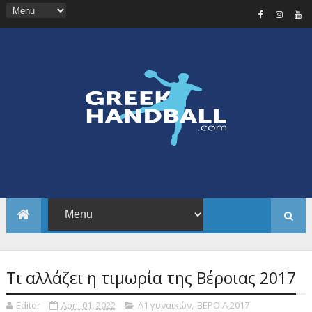
Τι αλλάζει η τιμωρία της Βέροιας 2017
Editor
April 01, 2022
Α1 γυναικών
,
ΒΕΡΟΙΑ 2017