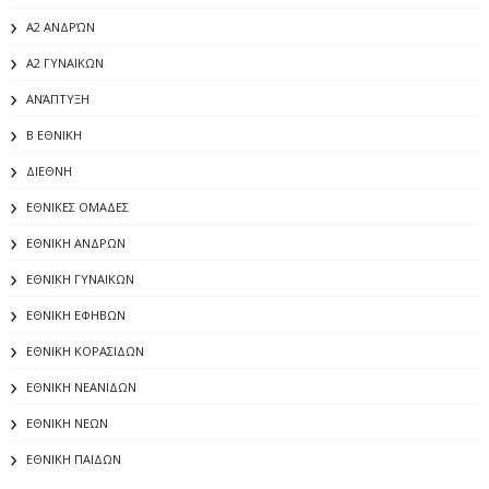
Α2 ΑΝΔΡΏΝ
Α2 ΓΥΝΑΙΚΩΝ
ΑΝΆΠΤΥΞΗ
Β ΕΘΝΙΚΗ
ΔΙΕΘΝΗ
ΕΘΝΙΚΕΣ ΟΜΑΔΕΣ
ΕΘΝΙΚΗ ΑΝΔΡΩΝ
ΕΘΝΙΚΗ ΓΥΝΑΙΚΩΝ
ΕΘΝΙΚΗ ΕΦΗΒΩΝ
ΕΘΝΙΚΗ ΚΟΡΑΣΙΔΩΝ
ΕΘΝΙΚΗ ΝΕΑΝΙΔΩΝ
ΕΘΝΙΚΗ ΝΕΩΝ
ΕΘΝΙΚΗ ΠΑΙΔΩΝ