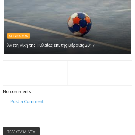
Α1 ΓΥΝΑΙΚΏΝ
Άνετη νίκη της Πυλαίας επί της Βέροιας 2017
No comments
Post a Comment
ΤΕΛΕΥΤΑΊΑ ΝΈΑ