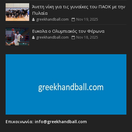
Άνετη νίκη για τις γυναίκες του ΠΑΟΚ με την
Πυλαία
greekhandball.com
Nov 19, 2025
Ευκολα ο Ολυμπιακός τον Φέρωνα
greekhandball.com
Nov 18, 2025
Επικοινωνία:
info@greekhandball.com