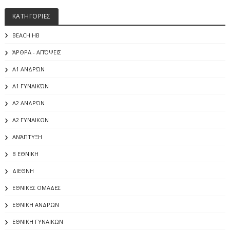
ΚΑΤΗΓΟΡΙΕΣ
BEACH HB
ΆΡΘΡΑ - ΑΠΌΨΕΙΣ
Α1 ΑΝΔΡΏΝ
Α1 ΓΥΝΑΙΚΏΝ
Α2 ΑΝΔΡΏΝ
Α2 ΓΥΝΑΙΚΩΝ
ΑΝΆΠΤΥΞΗ
Β ΕΘΝΙΚΗ
ΔΙΕΘΝΗ
ΕΘΝΙΚΕΣ ΟΜΑΔΕΣ
ΕΘΝΙΚΗ ΑΝΔΡΩΝ
ΕΘΝΙΚΗ ΓΥΝΑΙΚΩΝ