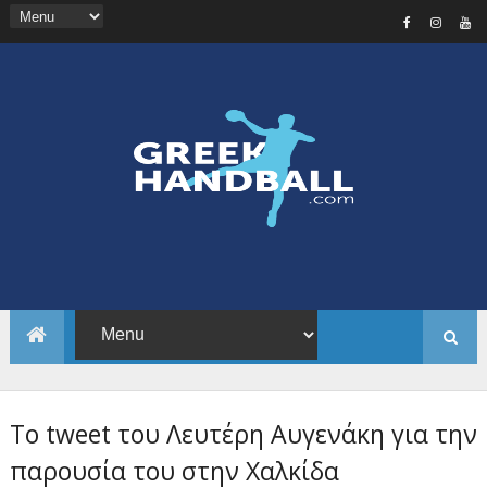
Το tweet του Λευτέρη Αυγενάκη για την
παρουσία του στην Χαλκίδα