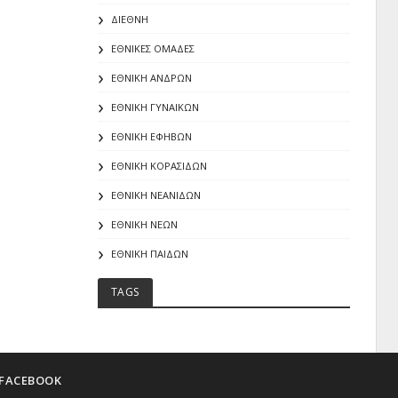
ΔΙΕΘΝΗ
ΕΘΝΙΚΕΣ ΟΜΑΔΕΣ
ΕΘΝΙΚΗ ΑΝΔΡΩΝ
ΕΘΝΙΚΗ ΓΥΝΑΙΚΩΝ
ΕΘΝΙΚΗ ΕΦΗΒΩΝ
ΕΘΝΙΚΗ ΚΟΡΑΣΙΔΩΝ
ΕΘΝΙΚΗ ΝΕΑΝΙΔΩΝ
ΕΘΝΙΚΗ ΝΕΩΝ
ΕΘΝΙΚΗ ΠΑΙΔΩΝ
TAGS
FACEBOOK