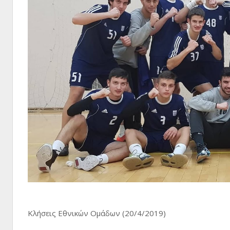
Κλήσεις Εθνικών Ομάδων (20/4/2019)