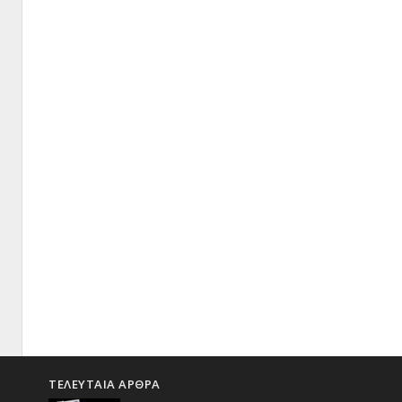
ΤΕΛΕΥΤΑΙΑ ΑΡΘΡΑ