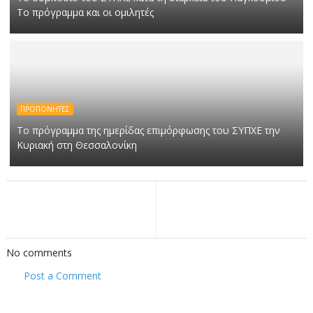
Το πρόγραμμα και οι ομιλητές
ΠΡΟΠΟΝΗΤΕΣ
Το πρόγραμμα της ημερίδας επιμόρφωσης του ΣΥΠΧΕ την
Κυριακή στη Θεσσαλονίκη
No comments
Post a Comment