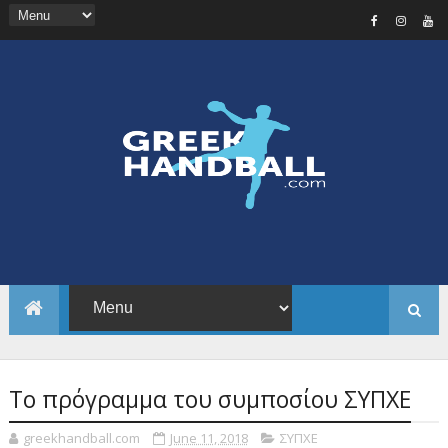
Το πρόγραμμα του συμποσίου ΣΥΠΧΕ
greekhandball.com
June 11, 2018
ΣΥΠΧΕ