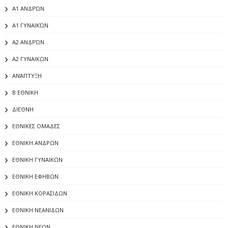
Α1 ΑΝΔΡΏΝ
Α1 ΓΥΝΑΙΚΏΝ
Α2 ΑΝΔΡΏΝ
Α2 ΓΥΝΑΙΚΩΝ
ΑΝΆΠΤΥΞΗ
Β ΕΘΝΙΚΗ
ΔΙΕΘΝΗ
ΕΘΝΙΚΕΣ ΟΜΑΔΕΣ
ΕΘΝΙΚΗ ΑΝΔΡΩΝ
ΕΘΝΙΚΗ ΓΥΝΑΙΚΩΝ
ΕΘΝΙΚΗ ΕΦΗΒΩΝ
ΕΘΝΙΚΗ ΚΟΡΑΣΙΔΩΝ
ΕΘΝΙΚΗ ΝΕΑΝΙΔΩΝ
ΕΘΝΙΚΗ ΝΕΩΝ