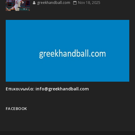
greekhandball.com
Nov 18, 2025
Επικοινωνία:
info@greekhandball.com
FACEBOOK