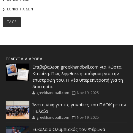
ΕΘΝΙΚΗ ΠΑΙΔΩΝ
TAGS
ΤΕΛΕΥΤΑΙΑ ΑΡΘΡΑ
Επιβεβαίωση greekhandball.com για Κώστα
Κατσίκη. Πως ληφθηκε η απόφαση για την
επιστροφή του. Η νέα υπερεπιτροπή για τη
διαιτησία.
greekhandball.com
Nov 19, 2025
Άνετη νίκη για τις γυναίκες του ΠΑΟΚ με την
Πυλαία
greekhandball.com
Nov 19, 2025
Ευκολα ο Ολυμπιακός τον Φέρωνα