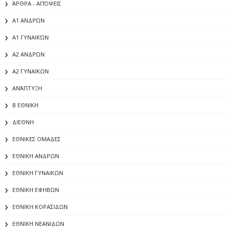
ΆΡΘΡΑ - ΑΠΌΨΕΙΣ
Α1 ΑΝΔΡΏΝ
Α1 ΓΥΝΑΙΚΏΝ
Α2 ΑΝΔΡΏΝ
Α2 ΓΥΝΑΙΚΩΝ
ΑΝΆΠΤΥΞΗ
Β ΕΘΝΙΚΗ
ΔΙΕΘΝΗ
ΕΘΝΙΚΕΣ ΟΜΑΔΕΣ
ΕΘΝΙΚΗ ΑΝΔΡΩΝ
ΕΘΝΙΚΗ ΓΥΝΑΙΚΩΝ
ΕΘΝΙΚΗ ΕΦΗΒΩΝ
ΕΘΝΙΚΗ ΚΟΡΑΣΙΔΩΝ
ΕΘΝΙΚΗ ΝΕΑΝΙΔΩΝ