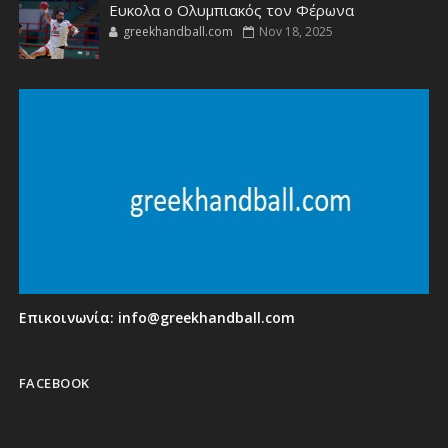
Ευκολα ο Ολυμπιακός τον Φέρωνα
greekhandball.com
Nov 18, 2025
Επικοινωνία:
info@greekhandball.com
FACEBOOK