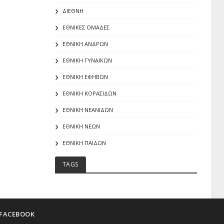
ΔΙΕΘΝΗ
ΕΘΝΙΚΕΣ ΟΜΑΔΕΣ
ΕΘΝΙΚΗ ΑΝΔΡΩΝ
ΕΘΝΙΚΗ ΓΥΝΑΙΚΩΝ
ΕΘΝΙΚΗ ΕΦΗΒΩΝ
ΕΘΝΙΚΗ ΚΟΡΑΣΙΔΩΝ
ΕΘΝΙΚΗ ΝΕΑΝΙΔΩΝ
ΕΘΝΙΚΗ ΝΕΩΝ
ΕΘΝΙΚΗ ΠΑΙΔΩΝ
TAGS
FACEBOOK