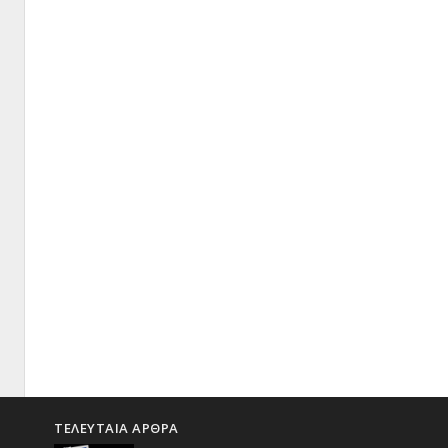
ΤΕΛΕΥΤΑΙΑ ΑΡΘΡΑ