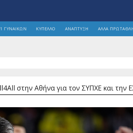
1 ΓΥΝΑΙΚΩΝ
ΚΥΠΕΛΛΟ
ΑΝΑΠΤΥΞΗ
ΑΛΛΑ ΠΡΩΤΑΘΛ
l4All στην Αθήνα για τον ΣΥΠΧΕ και την 