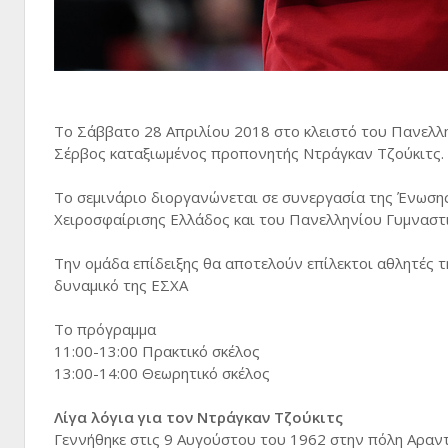
Το Σάββατο 28 Απριλίου 2018 στο κλειστό του Πανελλην
Σέρβος καταξιωμένος προπονητής Ντράγκαν Τζούκιτς.
Το σεμινάριο διοργανώνεται σε συνεργασία της Ένωσ
Χειροσφαίρισης Ελλάδος και του Πανελληνίου Γυμναστ
Την ομάδα επίδειξης θα αποτελούν επίλεκτοι αθλητές 
δυναμικό της ΕΣΧΑ
Το πρόγραμμα
11:00-13:00 Πρακτικό σκέλος
13:00-14:00 Θεωρητικό σκέλος
Λίγα λόγια για τον Ντράγκαν Τζούκιτς
Γεννήθηκε στις 9 Αυγούστου του 1962 στην πόλη Αραντ