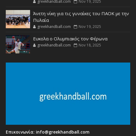
greekhandball.com
Nov 19, 2025
Άνετη νίκη για τις γυναίκες του ΠΑΟΚ με την
Πυλαία
greekhandball.com
Nov 19, 2025
Ευκολα ο Ολυμπιακός τον Φέρωνα
greekhandball.com
Nov 18, 2025
Επικοινωνία:
info@greekhandball.com