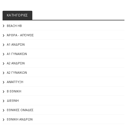
ΚΑΤΗΓΟΡΙΕΣ
BEACH HB
ΆΡΘΡΑ - ΑΠΌΨΕΙΣ
Α1 ΑΝΔΡΏΝ
Α1 ΓΥΝΑΙΚΏΝ
Α2 ΑΝΔΡΏΝ
Α2 ΓΥΝΑΙΚΩΝ
ΑΝΆΠΤΥΞΗ
Β ΕΘΝΙΚΗ
ΔΙΕΘΝΗ
ΕΘΝΙΚΕΣ ΟΜΑΔΕΣ
ΕΘΝΙΚΗ ΑΝΔΡΩΝ