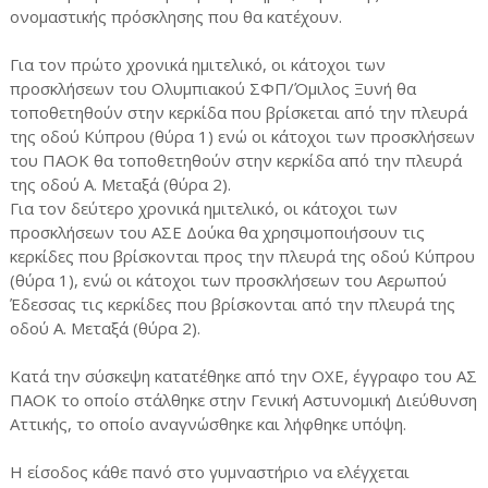
ονομαστικής πρόσκλησης που θα κατέχουν.
Για τον πρώτο χρονικά ημιτελικό, οι κάτοχοι των
προσκλήσεων του Ολυμπιακού ΣΦΠ/Όμιλος Ξυνή θα
τοποθετηθούν στην κερκίδα που βρίσκεται από την πλευρά
της οδού Κύπρου (θύρα 1) ενώ οι κάτοχοι των προσκλήσεων
του ΠΑΟΚ θα τοποθετηθούν στην κερκίδα από την πλευρά
της οδού Α. Μεταξά (θύρα 2).
Για τον δεύτερο χρονικά ημιτελικό, οι κάτοχοι των
προσκλήσεων του ΑΣΕ Δούκα θα χρησιμοποιήσουν τις
κερκίδες που βρίσκονται προς την πλευρά της οδού Κύπρου
(θύρα 1), ενώ οι κάτοχοι των προσκλήσεων του Αερωπού
Έδεσσας τις κερκίδες που βρίσκονται από την πλευρά της
οδού Α. Μεταξά (θύρα 2).
Κατά την σύσκεψη κατατέθηκε από την ΟΧΕ, έγγραφο του ΑΣ
ΠΑΟΚ το οποίο στάλθηκε στην Γενική Αστυνομική Διεύθυνση
Αττικής, το οποίο αναγνώσθηκε και λήφθηκε υπόψη.
Η είσοδος κάθε πανό στο γυμναστήριο να ελέγχεται