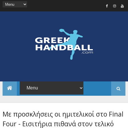
Με προσκλήσεις οι ημιτελικοί στο Final
Four - Εισιτήρια πιθανά στον τελικό