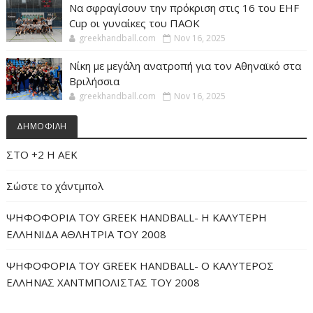
Να σφραγίσουν την πρόκριση στις 16 του EHF
Cup οι γυναίκες του ΠΑΟΚ
greekhandball.com
Nov 16, 2025
Νίκη με μεγάλη ανατροπή για τον Αθηναϊκό στα
Βριλήσσια
greekhandball.com
Nov 16, 2025
ΔΗΜΟΦΙΛΗ
ΣΤΟ +2 Η ΑΕΚ
Σώστε το χάντμπολ
ΨΗΦΟΦΟΡΙΑ ΤΟΥ GREEK HANDBALL- H ΚΑΛΥΤΕΡΗ
ΕΛΛΗΝΙΔΑ ΑΘΛΗΤΡΙΑ ΤΟΥ 2008
ΨΗΦΟΦΟΡΙΑ ΤΟΥ GREEK HANDBALL- O ΚΑΛΥΤΕΡΟΣ
ΕΛΛΗΝΑΣ ΧΑΝΤΜΠΟΛΙΣΤΑΣ ΤΟΥ 2008