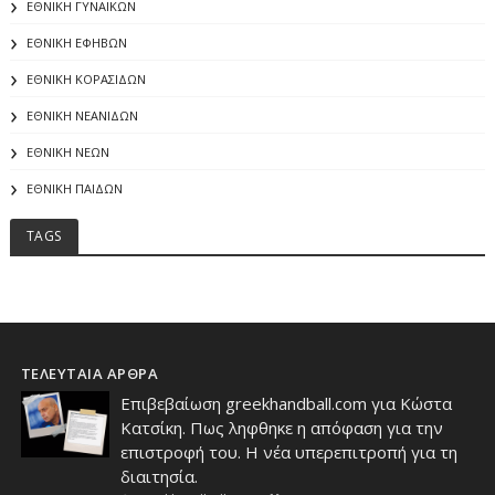
ΕΘΝΙΚΗ ΓΥΝΑΙΚΩΝ
ΕΘΝΙΚΗ ΕΦΗΒΩΝ
ΕΘΝΙΚΗ ΚΟΡΑΣΙΔΩΝ
ΕΘΝΙΚΗ ΝΕΑΝΙΔΩΝ
ΕΘΝΙΚΗ ΝΕΩΝ
ΕΘΝΙΚΗ ΠΑΙΔΩΝ
TAGS
ΤΕΛΕΥΤΑΙΑ ΑΡΘΡΑ
Επιβεβαίωση greekhandball.com για Κώστα
Κατσίκη. Πως ληφθηκε η απόφαση για την
επιστροφή του. Η νέα υπερεπιτροπή για τη
διαιτησία.