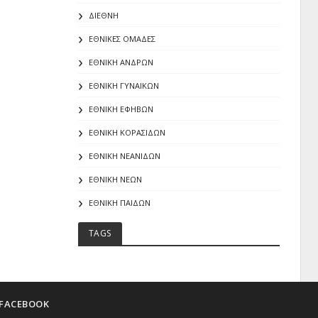
ΔΙΕΘΝΗ
ΕΘΝΙΚΕΣ ΟΜΑΔΕΣ
ΕΘΝΙΚΗ ΑΝΔΡΩΝ
ΕΘΝΙΚΗ ΓΥΝΑΙΚΩΝ
ΕΘΝΙΚΗ ΕΦΗΒΩΝ
ΕΘΝΙΚΗ ΚΟΡΑΣΙΔΩΝ
ΕΘΝΙΚΗ ΝΕΑΝΙΔΩΝ
ΕΘΝΙΚΗ ΝΕΩΝ
ΕΘΝΙΚΗ ΠΑΙΔΩΝ
TAGS
FACEBOOK