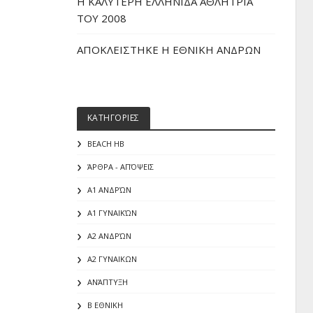
H ΚΑΛΥΤΕΡΗ ΕΛΛΗΝΙΔΑ ΑΘΛΗΤΡΙΑ
ΤΟΥ 2008
ΑΠΟΚΛΕΙΣΤΗΚΕ Η ΕΘΝΙΚΗ ΑΝΔΡΩΝ
ΚΑΤΗΓΟΡΙΕΣ
BEACH HB
ΆΡΘΡΑ - ΑΠΌΨΕΙΣ
Α1 ΑΝΔΡΏΝ
Α1 ΓΥΝΑΙΚΏΝ
Α2 ΑΝΔΡΏΝ
Α2 ΓΥΝΑΙΚΩΝ
ΑΝΆΠΤΥΞΗ
Β ΕΘΝΙΚΗ