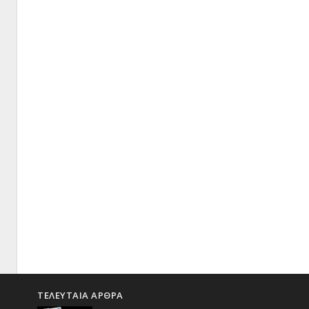
ΤΕΛΕΥΤΑΙΑ ΑΡΘΡΑ