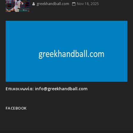
greekhandball.com
Nov 18, 2025
Επικοινωνία:
info@greekhandball.com
FACEBOOK