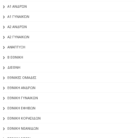
Α1 ΑΝΔΡΏΝ
Α1 ΓΥΝΑΙΚΏΝ
Α2 ΑΝΔΡΏΝ
Α2 ΓΥΝΑΙΚΩΝ
ΑΝΆΠΤΥΞΗ
Β ΕΘΝΙΚΗ
ΔΙΕΘΝΗ
ΕΘΝΙΚΕΣ ΟΜΑΔΕΣ
ΕΘΝΙΚΗ ΑΝΔΡΩΝ
ΕΘΝΙΚΗ ΓΥΝΑΙΚΩΝ
ΕΘΝΙΚΗ ΕΦΗΒΩΝ
ΕΘΝΙΚΗ ΚΟΡΑΣΙΔΩΝ
ΕΘΝΙΚΗ ΝΕΑΝΙΔΩΝ