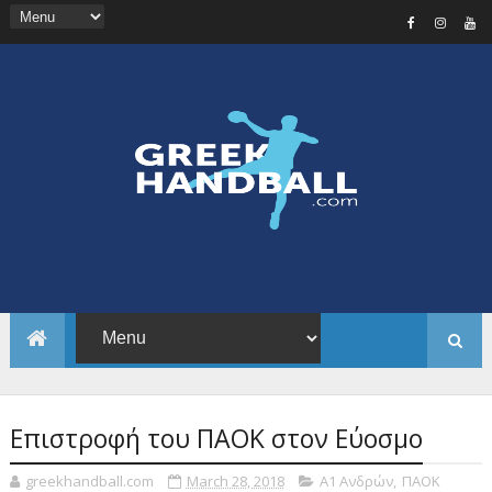
Επιστροφή του ΠΑΟΚ στον Εύοσμο
greekhandball.com
March 28, 2018
Α1 Ανδρών
,
ΠΑΟΚ