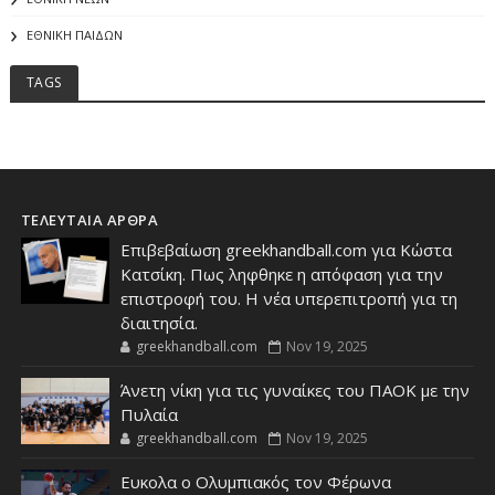
ΕΘΝΙΚΗ ΠΑΙΔΩΝ
TAGS
ΤΕΛΕΥΤΑΙΑ ΑΡΘΡΑ
Επιβεβαίωση greekhandball.com για Κώστα
Κατσίκη. Πως ληφθηκε η απόφαση για την
επιστροφή του. Η νέα υπερεπιτροπή για τη
διαιτησία.
greekhandball.com
Nov 19, 2025
Άνετη νίκη για τις γυναίκες του ΠΑΟΚ με την
Πυλαία
greekhandball.com
Nov 19, 2025
Ευκολα ο Ολυμπιακός τον Φέρωνα