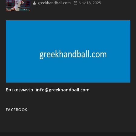
greekhandball.com
Nov 18, 2025
Επικοινωνία:
info@greekhandball.com
FACEBOOK