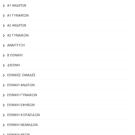
Α1 ΑΝΔΡΏΝ
Α1 ΓΥΝΑΙΚΏΝ
Α2 ΑΝΔΡΏΝ
Α2 ΓΥΝΑΙΚΩΝ
ΑΝΆΠΤΥΞΗ
Β ΕΘΝΙΚΗ
ΔΙΕΘΝΗ
ΕΘΝΙΚΕΣ ΟΜΑΔΕΣ
ΕΘΝΙΚΗ ΑΝΔΡΩΝ
ΕΘΝΙΚΗ ΓΥΝΑΙΚΩΝ
ΕΘΝΙΚΗ ΕΦΗΒΩΝ
ΕΘΝΙΚΗ ΚΟΡΑΣΙΔΩΝ
ΕΘΝΙΚΗ ΝΕΑΝΙΔΩΝ
ΕΘΝΙΚΗ ΝΕΩΝ