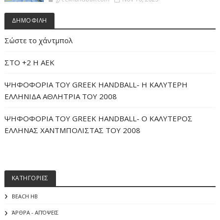
ΔΗΜΟΦΙΛΗ
Σώστε το χάντμπολ
ΣΤΟ +2 Η ΑΕΚ
ΨΗΦΟΦΟΡΙΑ ΤΟΥ GREEK HANDBALL- H ΚΑΛΥΤΕΡΗ
ΕΛΛΗΝΙΔΑ ΑΘΛΗΤΡΙΑ ΤΟΥ 2008
ΨΗΦΟΦΟΡΙΑ ΤΟΥ GREEK HANDBALL- O ΚΑΛΥΤΕΡΟΣ
ΕΛΛΗΝΑΣ ΧΑΝΤΜΠΟΛΙΣΤΑΣ ΤΟΥ 2008
ΚΑΤΗΓΟΡΙΕΣ
BEACH HB
ΆΡΘΡΑ - ΑΠΌΨΕΙΣ