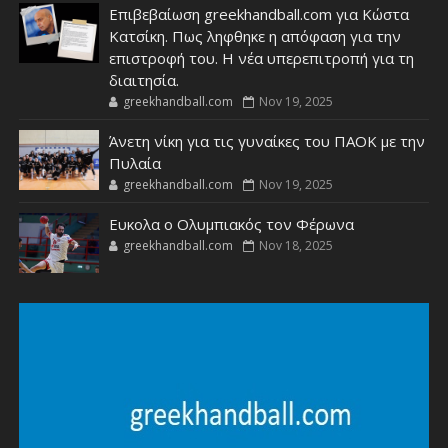
Επιβεβαίωση greekhandball.com για Κώστα
Κατσίκη. Πως ληφθηκε η απόφαση για την
επιστροφή του. Η νέα υπερεπιτροπή για τη
διαιτησία.
greekhandball.com
Nov 19, 2025
Άνετη νίκη για τις γυναίκες του ΠΑΟΚ με την
Πυλαία
greekhandball.com
Nov 19, 2025
Ευκολα ο Ολυμπιακός τον Φέρωνα
greekhandball.com
Nov 18, 2025