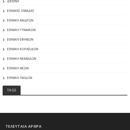
ΔΙΕΘΝΗ
ΕΘΝΙΚΕΣ ΟΜΑΔΕΣ
ΕΘΝΙΚΗ ΑΝΔΡΩΝ
ΕΘΝΙΚΗ ΓΥΝΑΙΚΩΝ
ΕΘΝΙΚΗ ΕΦΗΒΩΝ
ΕΘΝΙΚΗ ΚΟΡΑΣΙΔΩΝ
ΕΘΝΙΚΗ ΝΕΑΝΙΔΩΝ
ΕΘΝΙΚΗ ΝΕΩΝ
ΕΘΝΙΚΗ ΠΑΙΔΩΝ
TAGS
ΤΕΛΕΥΤΑΙΑ ΑΡΘΡΑ