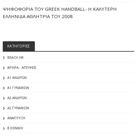
ΨΗΦΟΦΟΡΙΑ ΤΟΥ GREEK HANDBALL- H ΚΑΛΥΤΕΡΗ
ΕΛΛΗΝΙΔΑ ΑΘΛΗΤΡΙΑ ΤΟΥ 2008
ΚΑΤΗΓΟΡΙΕΣ
BEACH HB
ΆΡΘΡΑ - ΑΠΌΨΕΙΣ
Α1 ΑΝΔΡΏΝ
Α1 ΓΥΝΑΙΚΏΝ
Α2 ΑΝΔΡΏΝ
Α2 ΓΥΝΑΙΚΩΝ
ΑΝΆΠΤΥΞΗ
Β ΕΘΝΙΚΗ