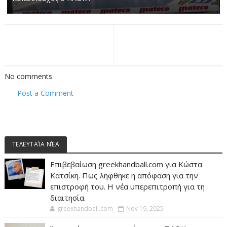
No comments
Post a Comment
ΤΕΛΕΥΤΑΊΑ ΝΈΑ
Επιβεβαίωση greekhandball.com για Κώστα
Κατσίκη. Πως ληφθηκε η απόφαση για την
επιστροφή του. Η νέα υπερεπιτροπή για τη
διαιτησία.
greekhandball.com
Nov 19, 2025