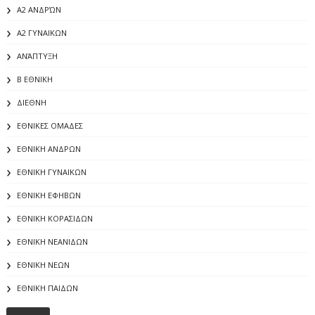
Α2 ΑΝΔΡΏΝ
Α2 ΓΥΝΑΙΚΩΝ
ΑΝΆΠΤΥΞΗ
Β ΕΘΝΙΚΗ
ΔΙΕΘΝΗ
ΕΘΝΙΚΕΣ ΟΜΑΔΕΣ
ΕΘΝΙΚΗ ΑΝΔΡΩΝ
ΕΘΝΙΚΗ ΓΥΝΑΙΚΩΝ
ΕΘΝΙΚΗ ΕΦΗΒΩΝ
ΕΘΝΙΚΗ ΚΟΡΑΣΙΔΩΝ
ΕΘΝΙΚΗ ΝΕΑΝΙΔΩΝ
ΕΘΝΙΚΗ ΝΕΩΝ
ΕΘΝΙΚΗ ΠΑΙΔΩΝ