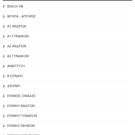
BEACH HB
ΆΡΘΡΑ - ΑΠΌΨΕΙΣ
Α1 ΑΝΔΡΏΝ
Α1 ΓΥΝΑΙΚΏΝ
Α2 ΑΝΔΡΏΝ
Α2 ΓΥΝΑΙΚΩΝ
ΑΝΆΠΤΥΞΗ
Β ΕΘΝΙΚΗ
ΔΙΕΘΝΗ
ΕΘΝΙΚΕΣ ΟΜΑΔΕΣ
ΕΘΝΙΚΗ ΑΝΔΡΩΝ
ΕΘΝΙΚΗ ΓΥΝΑΙΚΩΝ
ΕΘΝΙΚΗ ΕΦΗΒΩΝ