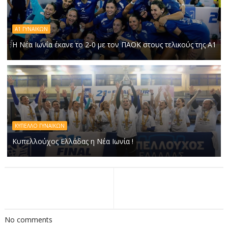
Α1 ΓΥΝΑΙΚΩΝ
Η Νέα Ιωνία έκανε το 2-0 με τον ΠΑΟΚ στους τελικούς της Α1
ΚΥΠΕΛΛΟ ΓΥΝΑΙΚΩΝ
Κυπελλούχος Ελλάδας η Νέα Ιωνία !
No comments