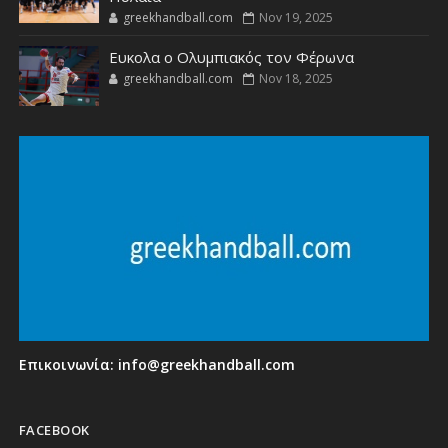
greekhandball.com
Nov 19, 2025
Ευκολα ο Ολυμπιακός τον Φέρωνα
greekhandball.com
Nov 18, 2025
Επικοινωνία:
info@greekhandball.com
FACEBOOK