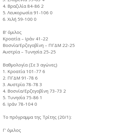
4. Βραζιλία 84-86 2
5. Λευκορωσία 91-106 0
6. Χιλή 59-100 0
Β' όμιλος
Κροατία – Ιράν 41-22
Βοσνία/Ερζεγοβίνη – ΠΓΔΜ 22-25
Αυστρία – Τυνησία 25-25
Βαθμολογία (Σε 3 αγώνες)
1. Κροατία 101-77 6
2. ΠΓΔΜ 91-78 6
3. Αυστρία 78-78 3
4. Βοσνία/Ερζεγοβίνη 73-73 2
5. Τυνησία 75-86 1
6. Ιράν 78-104 0
Το πρόγραμμα της Τρίτης (20/1):
Γ' όμιλος