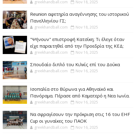
greekhandball.com
Nov 18, 2025
Reunion αφετηρία αναγέννησης του ιστορικού
Πανελληνίου ΓΣ;
greekhandball.com
Nov 18, 2025
"Ψήνουν" επιστροφή Κατσίκη; Τι έλεγε όταν
είχε παραιτηθεί από την Προεδρία της ΚΕΔ;
greekhandball.com
Nov 16, 2025
Σπουδαίο διπλό του Κιλκίς επί του Δούκα
greekhandball.com
Nov 16, 2025
Ισοπαλία στο Βύρωνα για Αθηναϊκό και
Πανόραμα. Πέρασε από Καματερό η Νεα Ιωνία.
greekhandball.com
Nov 16, 2025
Να σφραγίσουν την πρόκριση στις 16 του EHF
Cup οι γυναίκες του ΠΑΟΚ
greekhandball.com
Nov 16, 2025