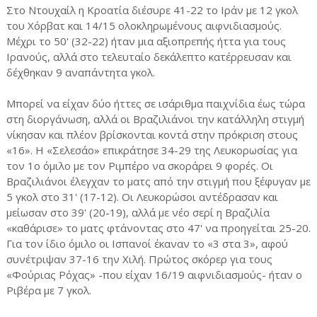
Στο Ντουχαίλ η Κροατία διέσυρε 41-22 το Ιράν με 12 γκολ
του Χόρβατ και 14/15 ολοκληρωμένους αιφνιδιασμούς.
Μέχρι το 50' (32-22) ήταν μια αξιοπρεπής ήττα για τους
Ιρανούς, αλλά στο τελευταίο δεκάλεπτο κατέρρευσαν και
δέχθηκαν 9 αναπάντητα γκολ.
Μπορεί να είχαν δύο ήττες σε ισάριθμα παιχνίδια έως τώρα
στη διοργάνωση, αλλά οι Βραζιλιάνοι την κατάλληλη στιγμή
νίκησαν και πλέον βρίσκονται κοντά στην πρόκριση στους
«16». Η «Σελεσάο» επικράτησε 34-29 της Λευκορωσίας για
τον 1ο όμιλο με τον Ριμπέρο να σκοράρει 9 φορές. Οι
Βραζιλιάνοι έλεγχαν το ματς από την στιγμή που ξέφυγαν με
5 γκολ στο 31' (17-12). Οι Λευκορώσοι αντέδρασαν και
μείωσαν στο 39' (20-19), αλλά με νέο σερί η Βραζιλία
«καθάρισε» το ματς φτάνοντας στο 47' να προηγείται 25-20.
Για τον ίδιο όμιλο οι Ισπανοί έκαναν το «3 στα 3», αφού
συνέτριψαν 37-16 την Χιλή. Πρώτος σκόρερ για τους
«Φούριας Ρόχας» -που είχαν 16/19 αιφνιδιασμούς- ήταν ο
Ριβέρα με 7 γκολ.