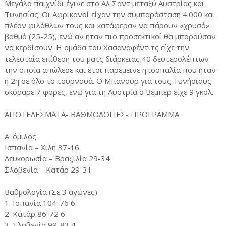
Μεγάλο παιχνίδι έγινε στο Αλ Σαντ μεταξύ Αυστρίας και
Τυνησίας. Οι Αφρικανοί είχαν την συμπαράσταση 4.000 και
πλέον φιλάθλων τους και κατάφεραν να πάρουν «χρυσό»
βαθμό (25-25), ενώ αν ήταν πιο προσεκτικοί θα μπορούσαν
να κερδίσουν. Η ομάδα του Χασαναφέντιτς είχε την
τελευταία επίθεση του ματς διάρκειας 40 δευτερολέπτων
την οποία απώλεσε και έτσι παρέμεινε η ισοπαλία που ήταν
η 2η σε όλο το τουρνουά. Ο Μπανούρ για τους Τυνήσιους
σκόραρε 7 φορές, ενώ για τη Αυστρία ο Βέμπερ είχε 9 γκολ.
ΑΠΟΤΕΛΕΣΜΑΤΑ- ΒΑΘΜΟΛΟΓΙΕΣ- ΠΡΟΓΡΑΜΜΑ
Α' όμιλος
Ισπανία – Χιλή 37-16
Λευκορωσία – Βραζιλία 29-34
Σλοβενία – Κατάρ 29-31
Βαθμολογία (Σε 3 αγώνες)
1. Ισπανία 104-76 6
2. Κατάρ 86-72 6
3. Σλοβενία 99-83 4