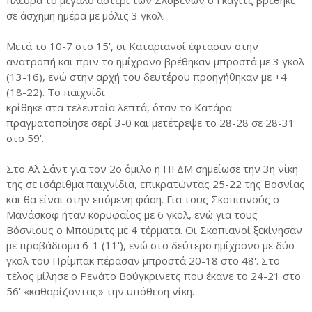
πλευρά το μεγάλο αστέρι των Σλοβένων ο Γκάγιτς βρέθηκε
σε άσχημη ημέρα με μόλις 3 γκολ.
Μετά το 10-7 στο 15', οι Καταριανοί έφτασαν στην
ανατροπή και πριν το ημίχρονο βρέθηκαν μπροστά με 3 γκολ
(13-16), ενώ στην αρχή του δευτέρου προηγήθηκαν με +4
(18-22). Το παιχνίδι
κρίθηκε στα τελευταία λεπτά, όταν το Κατάρα
πραγματοποίησε σερί 3-0 και μετέτρεψε το 28-28 σε 28-31
στο 59'.
Στο Αλ Σάντ για τον 2ο όμιλο η ΠΓΔΜ σημείωσε την 3η νίκη
της σε ισάριθμα παιχνίδια, επικρατώντας 25-22 της Βοσνίας
και θα είναι στην επόμενη φάση. Για τους Σκοπιανούς ο
Μανάσκοφ ήταν κορυφαίος με 6 γκολ, ενώ για τους
Βόσνιους ο Μπούριτς με 4 τέρματα. Οι Σκοπιανοί ξεκίνησαν
με προβάδισμα 6-1 (11'), ενώ στο δεύτερο ημίχρονο με δύο
γκολ του Πρίμπακ πέρασαν μπροστά 20-18 στο 48'. Στο
τέλος μίλησε ο Ρενάτο Βούγκρινετς που έκανε το 24-21 στο
56' «καθαρίζοντας» την υπόθεση νίκη.