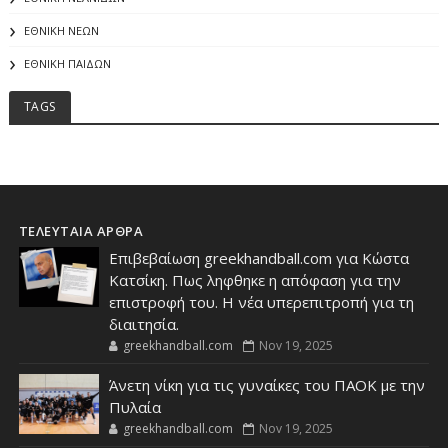
ΕΘΝΙΚΗ ΝΕΩΝ
ΕΘΝΙΚΗ ΠΑΙΔΩΝ
TAGS
ΤΕΛΕΥΤΑΙΑ ΑΡΘΡΑ
Επιβεβαίωση greekhandball.com για Κώστα
Κατσίκη. Πως ληφθηκε η απόφαση για την
επιστροφή του. Η νέα υπερεπιτροπή για τη
διαιτησία.
greekhandball.com
Nov 19, 2025
Άνετη νίκη για τις γυναίκες του ΠΑΟΚ με την
Πυλαία
greekhandball.com
Nov 19, 2025