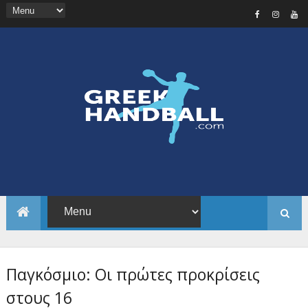
Παγκόσμιο: Οι πρώτες προκρίσεις
στους 16