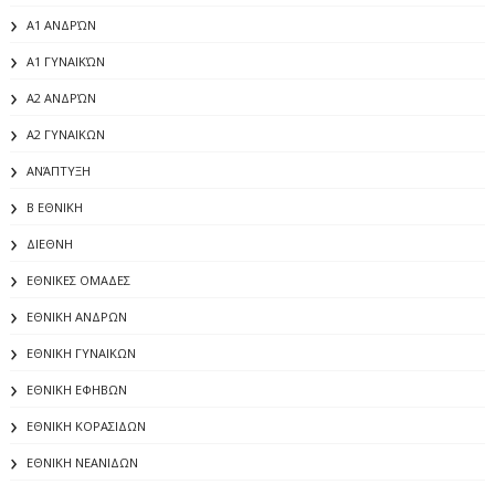
Α1 ΑΝΔΡΏΝ
Α1 ΓΥΝΑΙΚΏΝ
Α2 ΑΝΔΡΏΝ
Α2 ΓΥΝΑΙΚΩΝ
ΑΝΆΠΤΥΞΗ
Β ΕΘΝΙΚΗ
ΔΙΕΘΝΗ
ΕΘΝΙΚΕΣ ΟΜΑΔΕΣ
ΕΘΝΙΚΗ ΑΝΔΡΩΝ
ΕΘΝΙΚΗ ΓΥΝΑΙΚΩΝ
ΕΘΝΙΚΗ ΕΦΗΒΩΝ
ΕΘΝΙΚΗ ΚΟΡΑΣΙΔΩΝ
ΕΘΝΙΚΗ ΝΕΑΝΙΔΩΝ