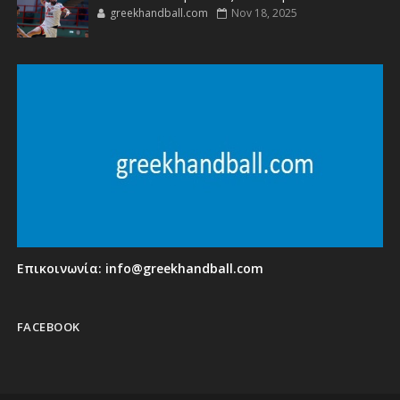
greekhandball.com
Nov 18, 2025
Επικοινωνία:
info@greekhandball.com
FACEBOOK