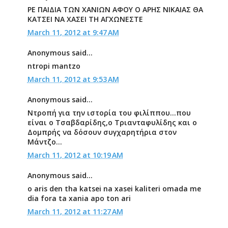
ΡΕ ΠΑΙΔΙΑ ΤΩΝ ΧΑΝΙΩΝ ΑΦΟΥ Ο ΑΡΗΣ ΝΙΚΑΙΑΣ ΘΑ
ΚΑΤΣΕΙ ΝΑ ΧΑΣΕΙ ΤΗ ΑΓΧΩΝΕΣΤΕ
March 11, 2012 at 9:47 AM
Anonymous said...
ntropi mantzo
March 11, 2012 at 9:53 AM
Anonymous said...
Ντροπή για την ιστορία του φιλίππου...που
είναι ο Τσαβδαρίδης,ο Τριανταφυλίδης και ο
Δομπρής να δόσουν συγχαρητήρια στον
Μάντζο...
March 11, 2012 at 10:19 AM
Anonymous said...
o aris den tha katsei na xasei kaliteri omada me
dia fora ta xania apo ton ari
March 11, 2012 at 11:27 AM