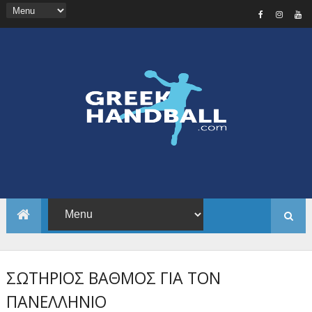
ΣΩΤΗΡΙΟΣ ΒΑΘΜΟΣ ΓΙΑ ΤΟΝ
ΠΑΝΕΛΛΗΝΙΟ