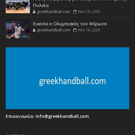
Πυλαία
greekhandball.com
Nov 19, 2025
Ευκολα ο Ολυμπιακός τον Φέρωνα
greekhandball.com
Nov 18, 2025
Επικοινωνία:
info@greekhandball.com