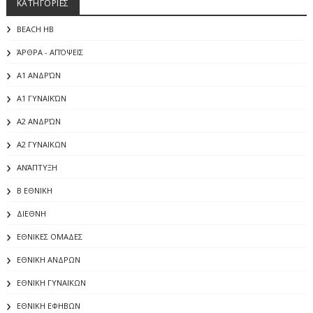
ΚΑΤΗΓΟΡΙΕΣ
BEACH HB
ΆΡΘΡΑ - ΑΠΌΨΕΙΣ
Α1 ΑΝΔΡΏΝ
Α1 ΓΥΝΑΙΚΏΝ
Α2 ΑΝΔΡΏΝ
Α2 ΓΥΝΑΙΚΩΝ
ΑΝΆΠΤΥΞΗ
Β ΕΘΝΙΚΗ
ΔΙΕΘΝΗ
ΕΘΝΙΚΕΣ ΟΜΑΔΕΣ
ΕΘΝΙΚΗ ΑΝΔΡΩΝ
ΕΘΝΙΚΗ ΓΥΝΑΙΚΩΝ
ΕΘΝΙΚΗ ΕΦΗΒΩΝ