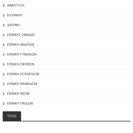
ΑΝΆΠΤΥΞΗ
Β ΕΘΝΙΚΗ
ΔΙΕΘΝΗ
ΕΘΝΙΚΕΣ ΟΜΑΔΕΣ
ΕΘΝΙΚΗ ΑΝΔΡΩΝ
ΕΘΝΙΚΗ ΓΥΝΑΙΚΩΝ
ΕΘΝΙΚΗ ΕΦΗΒΩΝ
ΕΘΝΙΚΗ ΚΟΡΑΣΙΔΩΝ
ΕΘΝΙΚΗ ΝΕΑΝΙΔΩΝ
ΕΘΝΙΚΗ ΝΕΩΝ
ΕΘΝΙΚΗ ΠΑΙΔΩΝ
TAGS