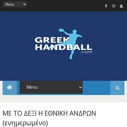
ΜΕ ΤΟ ΔΕΞΙ Η ΕΘΝΙΚΗ ΑΝΔΡΩΝ
(ενημερωμένο)