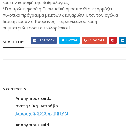
και την κορυφή της βαθμολογίας.
*Για πρώτη φορά η Ευρωπαϊκή ομοσπονδία εφαρμόζει
πιλοτικό πρόγραμμα μεικτών ζευγαριών. Έτσι τον αγώνα
διαιτήτευσαν ο Ρουμάνος Τσιρλιγκεάνου και η
συμπατριώτισσα του Φλορέσκου!
Facebook
Twitter
Google+
SHARE THIS
6 comments
Anonymous said...
άνετη νίκη. Μπράβο
January 5, 2012 at 3:01 AM
Anonymous said...