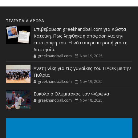
ΤΕΛΕΥΤΑΙΑ ΑΡΘΡΑ
Επιβεβαίωση greekhandball.com για Κώστα
Κατσίκη. Πως ληφθηκε η απόφαση για την
επιστροφή του. Η νέα υπερεπιτροπή για τη
διαιτησία.
greekhandball.com
Nov 19, 2025
Άνετη νίκη για τις γυναίκες του ΠΑΟΚ με την
Πυλαία
greekhandball.com
Nov 19, 2025
Ευκολα ο Ολυμπιακός τον Φέρωνα
greekhandball.com
Nov 18, 2025