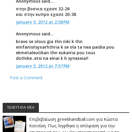
Anonymous said...
στην βοσνια εχασε 32-26
και στην κυπρο εχασε 20-38
January 5, 2012 at 2:58 PM
Anonymous said...
bravo se olous gia thn niki k thn
emfanisi!syxarhthria k se ola ta nea paidia pou
ekmetaleutikan thn eukairia pou tous
dothike..etsi na einai k h synexeia!!
January 5, 2012 at 7:57 PM
Post a Comment
ΤΕΛΕΥΤΑΊΑ ΝΈΑ
Επιβεβαίωση greekhandball.com για Κώστα
Κατσίκη. Πως ληφθηκε η απόφαση για την