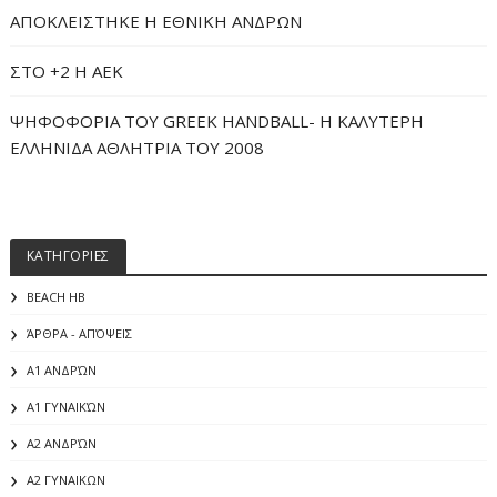
ΑΠΟΚΛΕΙΣΤΗΚΕ Η ΕΘΝΙΚΗ ΑΝΔΡΩΝ
ΣΤΟ +2 Η ΑΕΚ
ΨΗΦΟΦΟΡΙΑ ΤΟΥ GREEK HANDBALL- H ΚΑΛΥΤΕΡΗ
ΕΛΛΗΝΙΔΑ ΑΘΛΗΤΡΙΑ ΤΟΥ 2008
ΚΑΤΗΓΟΡΙΕΣ
BEACH HB
ΆΡΘΡΑ - ΑΠΌΨΕΙΣ
Α1 ΑΝΔΡΏΝ
Α1 ΓΥΝΑΙΚΏΝ
Α2 ΑΝΔΡΏΝ
Α2 ΓΥΝΑΙΚΩΝ