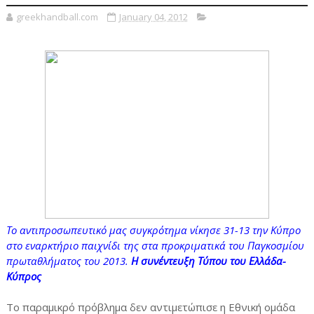
greekhandball.com
January 04, 2012
Το αντιπροσωπευτικό μας συγκρότημα νίκησε 31-13 την Κύπρο
στο εναρκτήριο παιχνίδι της στα προκριματικά του Παγκοσμίου
πρωταθλήματος του 2013.
Η συνέντευξη Τύπου του Ελλάδα-
Κύπρος
Το παραμικρό πρόβλημα δεν αντιμετώπισε η Εθνική ομάδα