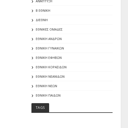
ΑΝΆΠΤΥΞΗ
Β ΕΘΝΙΚΗ
ΔΙΕΘΝΗ
ΕΘΝΙΚΕΣ ΟΜΑΔΕΣ
ΕΘΝΙΚΗ ΑΝΔΡΩΝ
ΕΘΝΙΚΗ ΓΥΝΑΙΚΩΝ
ΕΘΝΙΚΗ ΕΦΗΒΩΝ
ΕΘΝΙΚΗ ΚΟΡΑΣΙΔΩΝ
ΕΘΝΙΚΗ ΝΕΑΝΙΔΩΝ
ΕΘΝΙΚΗ ΝΕΩΝ
ΕΘΝΙΚΗ ΠΑΙΔΩΝ
TAGS