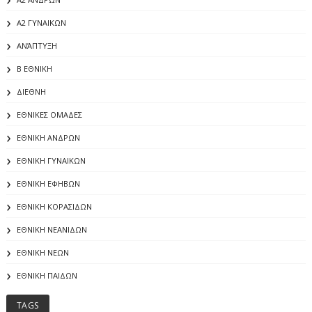
Α2 ΓΥΝΑΙΚΩΝ
ΑΝΆΠΤΥΞΗ
Β ΕΘΝΙΚΗ
ΔΙΕΘΝΗ
ΕΘΝΙΚΕΣ ΟΜΑΔΕΣ
ΕΘΝΙΚΗ ΑΝΔΡΩΝ
ΕΘΝΙΚΗ ΓΥΝΑΙΚΩΝ
ΕΘΝΙΚΗ ΕΦΗΒΩΝ
ΕΘΝΙΚΗ ΚΟΡΑΣΙΔΩΝ
ΕΘΝΙΚΗ ΝΕΑΝΙΔΩΝ
ΕΘΝΙΚΗ ΝΕΩΝ
ΕΘΝΙΚΗ ΠΑΙΔΩΝ
TAGS