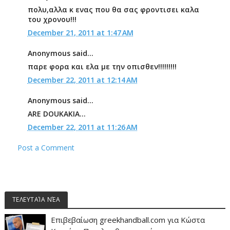
πολυ,αλλα κ ενας που θα σας φροντισει καλα
του χρονου!!!
December 21, 2011 at 1:47 AM
Anonymous said...
παρε φορα και ελα με την οπισθεν!!!!!!!!!
December 22, 2011 at 12:14 AM
Anonymous said...
ARE DOUKAKIA...
December 22, 2011 at 11:26 AM
Post a Comment
ΤΕΛΕΥΤΑΊΑ ΝΈΑ
Επιβεβαίωση greekhandball.com για Κώστα