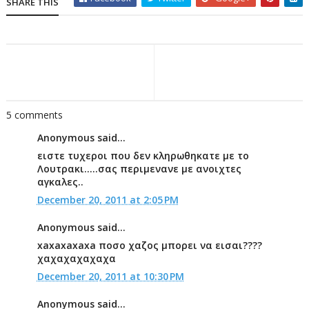
SHARE THIS
5 comments
Anonymous said...
ειστε τυχεροι που δεν κληρωθηκατε με το
Λουτρακι.....σας περιμενανε με ανοιχτες
αγκαλες..
December 20, 2011 at 2:05 PM
Anonymous said...
xaxaxaxaxa ποσο χαζος μπορει να εισαι????
χαχαχαχαχαχα
December 20, 2011 at 10:30 PM
Anonymous said...