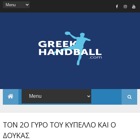
ΤΟΝ 2Ο ΓΥΡΟ ΤΟΥ ΚΥΠΕΛΛΟ ΚΑΙ Ο
ΔΟΥΚΑΣ