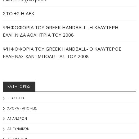
ΣΤΟ +2 Η ΑΕΚ
ΨΗΦΟΦΟΡΙΑ ΤΟΥ GREEK HANDBALL- H ΚΑΛΥΤΕΡΗ
ΕΛΛΗΝΙΔΑ ΑΘΛΗΤΡΙΑ ΤΟΥ 2008
ΨΗΦΟΦΟΡΙΑ ΤΟΥ GREEK HANDBALL- O ΚΑΛΥΤΕΡΟΣ
ΕΛΛΗΝΑΣ ΧΑΝΤΜΠΟΛΙΣΤΑΣ ΤΟΥ 2008
ΚΑΤΗΓΟΡΙΕΣ
BEACH HB
ΆΡΘΡΑ - ΑΠΌΨΕΙΣ
Α1 ΑΝΔΡΏΝ
Α1 ΓΥΝΑΙΚΏΝ
Α2 ΑΝΔΡΏΝ