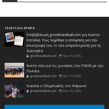
ΤΕΛΕΥΤΑΙΑ ΑΡΘΡΑ
Επιβεβαίωση greekhandball.com για Κώστα
Κατσίκη. Πως ληφθηκε η απόφαση για την
επιστροφή του. Η νέα υπερεπιτροπή για τη
διαιτησία.
greekhandball.com
Nov 19, 2025
Άνετη νίκη για τις γυναίκες του ΠΑΟΚ με την
Πυλαία
greekhandball.com
Nov 19, 2025
Ευκολα ο Ολυμπιακός τον Φέρωνα
greekhandball.com
Nov 18, 2025