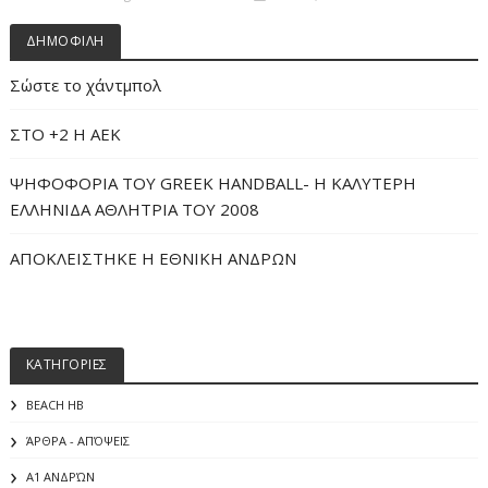
ΔΗΜΟΦΙΛΗ
Σώστε το χάντμπολ
ΣΤΟ +2 Η ΑΕΚ
ΨΗΦΟΦΟΡΙΑ ΤΟΥ GREEK HANDBALL- H ΚΑΛΥΤΕΡΗ
ΕΛΛΗΝΙΔΑ ΑΘΛΗΤΡΙΑ ΤΟΥ 2008
ΑΠΟΚΛΕΙΣΤΗΚΕ Η ΕΘΝΙΚΗ ΑΝΔΡΩΝ
ΚΑΤΗΓΟΡΙΕΣ
BEACH HB
ΆΡΘΡΑ - ΑΠΌΨΕΙΣ
Α1 ΑΝΔΡΏΝ