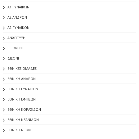
Α1 ΓΥΝΑΙΚΏΝ
Α2 ΑΝΔΡΏΝ
Α2 ΓΥΝΑΙΚΩΝ
ΑΝΆΠΤΥΞΗ
Β ΕΘΝΙΚΗ
ΔΙΕΘΝΗ
ΕΘΝΙΚΕΣ ΟΜΑΔΕΣ
ΕΘΝΙΚΗ ΑΝΔΡΩΝ
ΕΘΝΙΚΗ ΓΥΝΑΙΚΩΝ
ΕΘΝΙΚΗ ΕΦΗΒΩΝ
ΕΘΝΙΚΗ ΚΟΡΑΣΙΔΩΝ
ΕΘΝΙΚΗ ΝΕΑΝΙΔΩΝ
ΕΘΝΙΚΗ ΝΕΩΝ