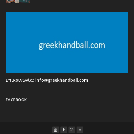
Επικοινωνία:
info@greekhandball.com
FACEBOOK