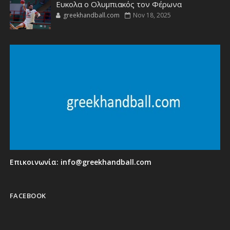
Ευκολα ο Ολυμπιακός τον Φέρωνα
greekhandball.com
Nov 18, 2025
Επικοινωνία:
info@greekhandball.com
FACEBOOK