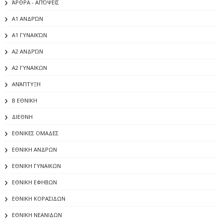
ΆΡΘΡΑ - ΑΠΌΨΕΙΣ
Α1 ΑΝΔΡΏΝ
Α1 ΓΥΝΑΙΚΏΝ
Α2 ΑΝΔΡΏΝ
Α2 ΓΥΝΑΙΚΩΝ
ΑΝΆΠΤΥΞΗ
Β ΕΘΝΙΚΗ
ΔΙΕΘΝΗ
ΕΘΝΙΚΕΣ ΟΜΑΔΕΣ
ΕΘΝΙΚΗ ΑΝΔΡΩΝ
ΕΘΝΙΚΗ ΓΥΝΑΙΚΩΝ
ΕΘΝΙΚΗ ΕΦΗΒΩΝ
ΕΘΝΙΚΗ ΚΟΡΑΣΙΔΩΝ
ΕΘΝΙΚΗ ΝΕΑΝΙΔΩΝ