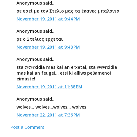
Anonymous said...
ρε εσεί με τον Στέλιο μας τα έκανες μπαλόνια
November 19, 2011 at 9:44 PM
Anonymous said...
ρε ο Στελιος ερχεται
November 19, 2011 at 9:48 PM
Anonymous said...
sta @@rxidia mas kai an erxetai, sta @@rxidia
mas kai an feugei... etsi ki alliws pe8amenoi
eimaste!
November 19, 2011 at 11:38 PM
Anonymous said...
wolves... wolves...wolves... wolves
November 22, 2011 at 7:36 PM
Post a Comment