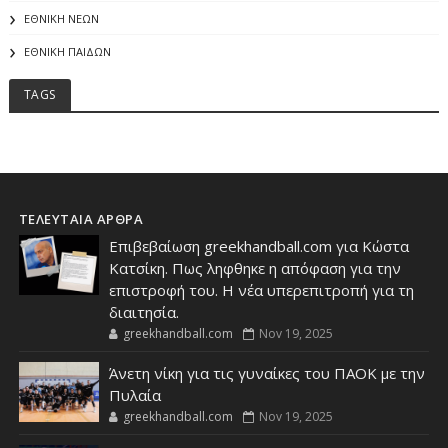
ΕΘΝΙΚΗ ΝΕΩΝ
ΕΘΝΙΚΗ ΠΑΙΔΩΝ
TAGS
ΤΕΛΕΥΤΑΙΑ ΑΡΘΡΑ
Επιβεβαίωση greekhandball.com για Κώστα
Κατσίκη. Πως ληφθηκε η απόφαση για την
επιστροφή του. Η νέα υπερεπιτροπή για τη
διαιτησία.
greekhandball.com
Nov 19, 2025
Άνετη νίκη για τις γυναίκες του ΠΑΟΚ με την
Πυλαία
greekhandball.com
Nov 19, 2025