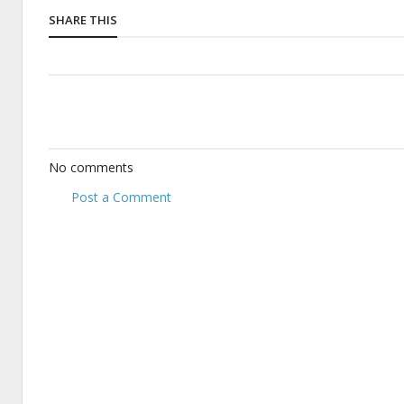
SHARE THIS
No comments
Post a Comment