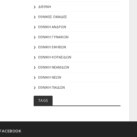
ΔΙΕΘΝΗ
ΕΘΝΙΚΕΣ ΟΜΑΔΕΣ
ΕΘΝΙΚΗ ΑΝΔΡΩΝ
ΕΘΝΙΚΗ ΓΥΝΑΙΚΩΝ
ΕΘΝΙΚΗ ΕΦΗΒΩΝ
ΕΘΝΙΚΗ ΚΟΡΑΣΙΔΩΝ
ΕΘΝΙΚΗ ΝΕΑΝΙΔΩΝ
ΕΘΝΙΚΗ ΝΕΩΝ
ΕΘΝΙΚΗ ΠΑΙΔΩΝ
TAGS
FACEBOOK