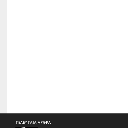
ΤΕΛΕΥΤΑΙΑ ΑΡΘΡΑ