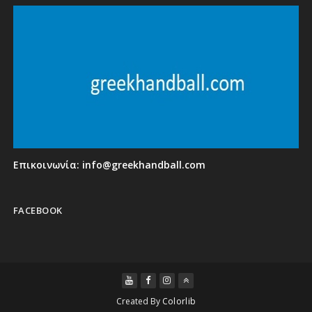
Επικοινωνία:
info@greekhandball.com
FACEBOOK
Created By
Colorlib