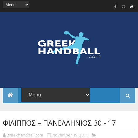
ΦΙΛΙΠΠΟΣ – ΠΑΝΕΛΛΗΝΙΟΣ 30 - 17
greekhandball.com
November 19, 2011