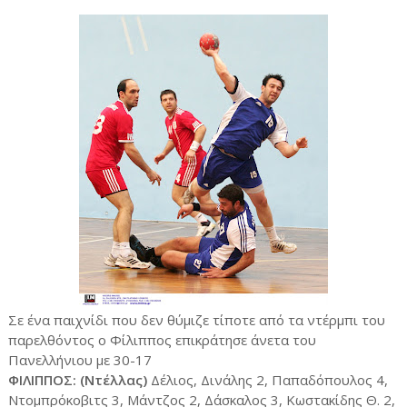
Σε ένα παιχνίδι που δεν θύμιζε τίποτε από τα ντέρμπι του
παρελθόντος ο Φίλιππος επικράτησε άνετα του
Πανελλήνιου με 30-17
ΦΙΛΙΠΠΟΣ: (Ντέλλας)
Δέλιος, Δινάλης 2, Παπαδόπουλος 4,
Ντομπρόκοβιτς 3, Μάντζος 2, Δάσκαλος 3, Κωστακίδης Θ. 2,