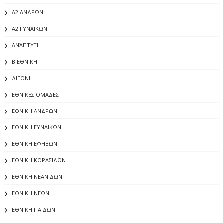
Α2 ΑΝΔΡΏΝ
Α2 ΓΥΝΑΙΚΩΝ
ΑΝΆΠΤΥΞΗ
Β ΕΘΝΙΚΗ
ΔΙΕΘΝΗ
ΕΘΝΙΚΕΣ ΟΜΑΔΕΣ
ΕΘΝΙΚΗ ΑΝΔΡΩΝ
ΕΘΝΙΚΗ ΓΥΝΑΙΚΩΝ
ΕΘΝΙΚΗ ΕΦΗΒΩΝ
ΕΘΝΙΚΗ ΚΟΡΑΣΙΔΩΝ
ΕΘΝΙΚΗ ΝΕΑΝΙΔΩΝ
ΕΘΝΙΚΗ ΝΕΩΝ
ΕΘΝΙΚΗ ΠΑΙΔΩΝ