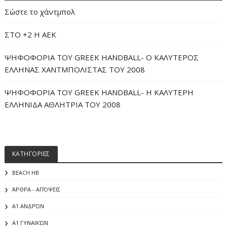
Σώστε το χάντμπολ
ΣΤΟ +2 Η ΑΕΚ
ΨΗΦΟΦΟΡΙΑ ΤΟΥ GREEK HANDBALL- O ΚΑΛΥΤΕΡΟΣ
ΕΛΛΗΝΑΣ ΧΑΝΤΜΠΟΛΙΣΤΑΣ ΤΟΥ 2008
ΨΗΦΟΦΟΡΙΑ ΤΟΥ GREEK HANDBALL- H ΚΑΛΥΤΕΡΗ
ΕΛΛΗΝΙΔΑ ΑΘΛΗΤΡΙΑ ΤΟΥ 2008
ΚΑΤΗΓΟΡΙΕΣ
BEACH HB
ΆΡΘΡΑ - ΑΠΌΨΕΙΣ
Α1 ΑΝΔΡΏΝ
Α1 ΓΥΝΑΙΚΏΝ