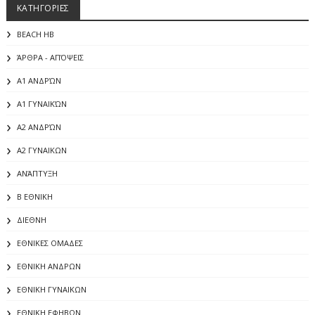
ΚΑΤΗΓΟΡΙΕΣ
BEACH HB
ΆΡΘΡΑ - ΑΠΌΨΕΙΣ
Α1 ΑΝΔΡΏΝ
Α1 ΓΥΝΑΙΚΏΝ
Α2 ΑΝΔΡΏΝ
Α2 ΓΥΝΑΙΚΩΝ
ΑΝΆΠΤΥΞΗ
Β ΕΘΝΙΚΗ
ΔΙΕΘΝΗ
ΕΘΝΙΚΕΣ ΟΜΑΔΕΣ
ΕΘΝΙΚΗ ΑΝΔΡΩΝ
ΕΘΝΙΚΗ ΓΥΝΑΙΚΩΝ
ΕΘΝΙΚΗ ΕΦΗΒΩΝ