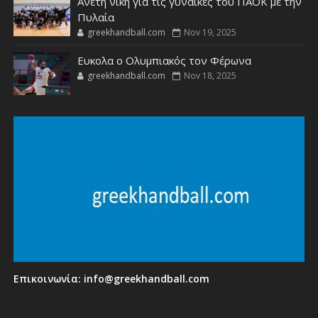
Άνετη νίκη για τις γυναίκες του ΠΑΟΚ με την
Πυλαία
greekhandball.com
Nov 19, 2025
Ευκολα ο Ολυμπιακός τον Φέρωνα
greekhandball.com
Nov 18, 2025
Επικοινωνία:
info@greekhandball.com