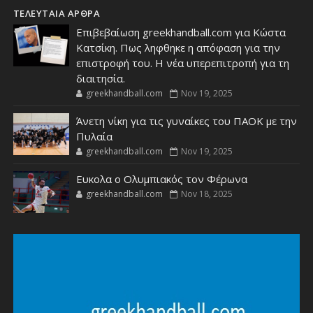
ΤΕΛΕΥΤΑΙΑ ΑΡΘΡΑ
Επιβεβαίωση greekhandball.com για Κώστα
Κατσίκη. Πως ληφθηκε η απόφαση για την
επιστροφή του. Η νέα υπερεπιτροπή για τη
διαιτησία.
greekhandball.com
Nov 19, 2025
Άνετη νίκη για τις γυναίκες του ΠΑΟΚ με την
Πυλαία
greekhandball.com
Nov 19, 2025
Ευκολα ο Ολυμπιακός τον Φέρωνα
greekhandball.com
Nov 18, 2025