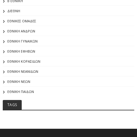
Β ΕΘΝΙΚΗ
ΔΙΕΘΝΗ
ΕΘΝΙΚΕΣ ΟΜΑΔΕΣ
ΕΘΝΙΚΗ ΑΝΔΡΩΝ
ΕΘΝΙΚΗ ΓΥΝΑΙΚΩΝ
ΕΘΝΙΚΗ ΕΦΗΒΩΝ
ΕΘΝΙΚΗ ΚΟΡΑΣΙΔΩΝ
ΕΘΝΙΚΗ ΝΕΑΝΙΔΩΝ
ΕΘΝΙΚΗ ΝΕΩΝ
ΕΘΝΙΚΗ ΠΑΙΔΩΝ
TAGS