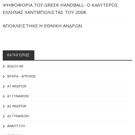
ΨΗΦΟΦΟΡΙΑ ΤΟΥ GREEK HANDBALL- O ΚΑΛΥΤΕΡΟΣ
ΕΛΛΗΝΑΣ ΧΑΝΤΜΠΟΛΙΣΤΑΣ ΤΟΥ 2008
ΑΠΟΚΛΕΙΣΤΗΚΕ Η ΕΘΝΙΚΗ ΑΝΔΡΩΝ
ΚΑΤΗΓΟΡΙΕΣ
BEACH HB
ΆΡΘΡΑ - ΑΠΌΨΕΙΣ
Α1 ΑΝΔΡΏΝ
Α1 ΓΥΝΑΙΚΏΝ
Α2 ΑΝΔΡΏΝ
Α2 ΓΥΝΑΙΚΩΝ
ΑΝΆΠΤΥΞΗ