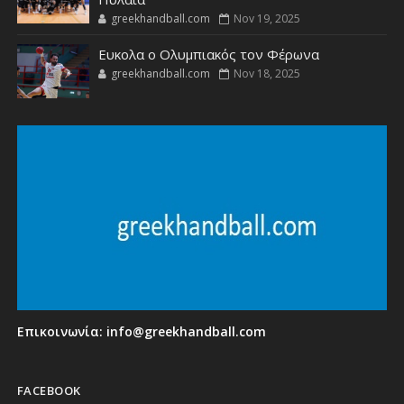
greekhandball.com
Nov 19, 2025
Ευκολα ο Ολυμπιακός τον Φέρωνα
greekhandball.com
Nov 18, 2025
Επικοινωνία:
info@greekhandball.com
FACEBOOK