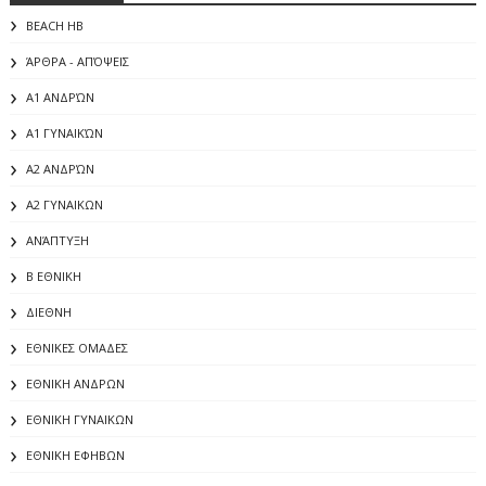
BEACH HB
ΆΡΘΡΑ - ΑΠΌΨΕΙΣ
Α1 ΑΝΔΡΏΝ
Α1 ΓΥΝΑΙΚΏΝ
Α2 ΑΝΔΡΏΝ
Α2 ΓΥΝΑΙΚΩΝ
ΑΝΆΠΤΥΞΗ
Β ΕΘΝΙΚΗ
ΔΙΕΘΝΗ
ΕΘΝΙΚΕΣ ΟΜΑΔΕΣ
ΕΘΝΙΚΗ ΑΝΔΡΩΝ
ΕΘΝΙΚΗ ΓΥΝΑΙΚΩΝ
ΕΘΝΙΚΗ ΕΦΗΒΩΝ