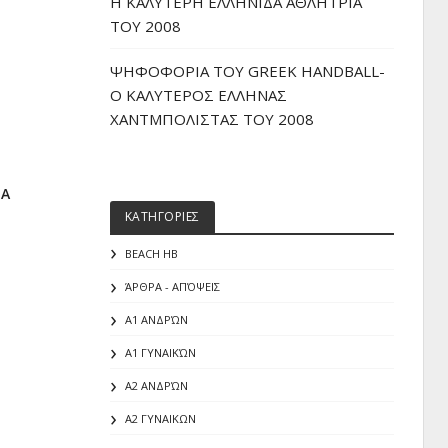
H ΚΑΛΥΤΕΡΗ ΕΛΛΗΝΙΔΑ ΑΘΛΗΤΡΙΑ
ΤΟΥ 2008
ΨΗΦΟΦΟΡΙΑ ΤΟΥ GREEK HANDBALL-
O ΚΑΛΥΤΕΡΟΣ ΕΛΛΗΝΑΣ
ΧΑΝΤΜΠΟΛΙΣΤΑΣ ΤΟΥ 2008
ΙΑ
ΚΑΤΗΓΟΡΙΕΣ
BEACH HB
ΆΡΘΡΑ - ΑΠΌΨΕΙΣ
Α1 ΑΝΔΡΏΝ
Α1 ΓΥΝΑΙΚΏΝ
Α2 ΑΝΔΡΏΝ
Α2 ΓΥΝΑΙΚΩΝ