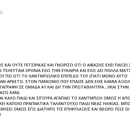
;;
Σ ΚΑΙ ΟΥΤΕ ΠΙΤΣΙΡΙΚΑΣ ΚΑΙ ΓΝΩΡΙΖΩ ΟΤΙ Ο ΑΙΒΑΖΗΣ ΕΧΕΙ ΠΑΙΞΕΙ 
 ΤΕΛΕΥΤΑΙΑ ΧΡΟΝΙΑ ΕΧΩ ΤΗΝ ΕΥΚΑΙΡΙΑ ΚΑΙ ΕΧΩ ΔΕΙ ΠΟΛΛΑ ΜΑΤ
ΣΟΥ ΠΩ ΟΤΙ ΤΟ ΧΑΝΤΜΠΩΛΙΚΟ ΕΠΙΠΕΔΟ ΤΟΥ (ΓΙΑΤΙ ΜΟΝΟ ΑΥΤΟ
ΤΑΝ ΑΡΚΕΤΟ. ΣΤΟΝ ΠΑΝΙΩΝΙΟ ΠΟΥ ΕΠΑΙΖΕ ΔΕΝ ΕΙΧΕ ΚΑΜΙΑ ΑΞΙΟ
ΤΑΓΡΑΦΗ ΣΕ ΟΜΑΔΑ Α1 ΚΑΙ ΔΗ ΤΗΝ ΠΡΩΤΑΘΛΗΤΡΙΑ...!!ΚΑΙ ΣΤΗΝ
ΙΑΖΩ ΚΑΝ).
ΑΙ ΚΑΛΟ ΠΑΙΔΙ ΚΑΙ ΣΙΓΟΥΡΑ ΑΓΑΠΑΕΙ ΤΟ ΧΑΝΤΜΠΩΛ ΟΜΩΣ Η ΑΠ
ΧΕΙ ΚΑΠΟΙΟ ΠΡΑΓΜΑΤΙΚΑ ΤΑΛΑΝΤΟΥΧΟ ΠΑΙΔΙ ΝΕΑΣ ΗΛΙΚΙΑΣ. ΜΠΟ
ΘΗΣΕΙ ΟΜΩΣ ΕΓΩ ΔΙΑΤΗΡΩ ΤΙΣ ΕΠΙΦΥΛΑΞΕΙΣ ΚΑΙ ΘΕΩΡΩ ΠΩΣ ΟΙ
!