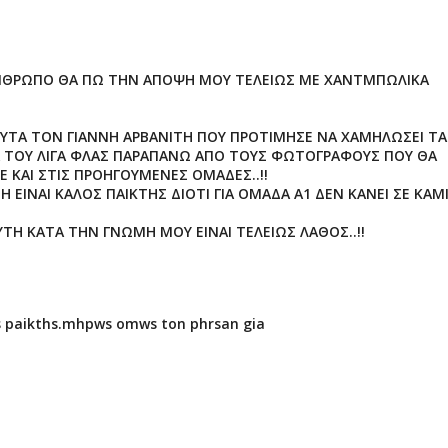
 ΑΝΘΡΩΠΟ ΘΑ ΠΩ ΤΗΝ ΑΠΟΨΗ ΜΟΥ ΤΕΛΕΙΩΣ ΜΕ ΧΑΝΤΜΠΩΛΙΚΑ
ΥΤΑ ΤΟΝ ΓΙΑΝΝΗ ΑΡΒΑΝΙΤΗ ΠΟΥ ΠΡΟΤΙΜΗΣΕ ΝΑ ΧΑΜΗΛΩΣΕΙ ΤΑ
ΑΔΑ ΤΟΥ ΛΙΓΑ ΦΛΑΣ ΠΑΡΑΠΑΝΩ ΑΠΟ ΤΟΥΣ ΦΩΤΟΓΡΑΦΟΥΣ ΠΟΥ ΘΑ
Ε ΚΑΙ ΣΤΙΣ ΠΡΟΗΓΟΥΜΕΝΕΣ ΟΜΑΔΕΣ..!!
 ΕΙΝΑΙ ΚΑΛΟΣ ΠΑΙΚΤΗΣ ΔΙΟΤΙ ΓΙΑ ΟΜΑΔΑ Α1 ΔΕΝ ΚΑΝΕΙ ΣΕ ΚΑΜ
ΑΥΤΗ ΚΑΤΑ ΤΗΝ ΓΝΩΜΗ ΜΟΥ ΕΙΝΑΙ ΤΕΛΕΙΩΣ ΛΑΘΟΣ..!!
os paikths.mhpws omws ton phrsan gia