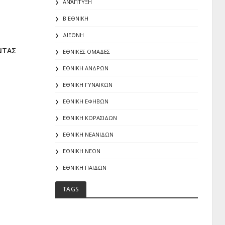
ΑΝΆΠΤΥΞΗ
Β ΕΘΝΙΚΗ
ΔΙΕΘΝΗ
ΟΝΤΑΣ
ΕΘΝΙΚΕΣ ΟΜΑΔΕΣ
ΕΘΝΙΚΗ ΑΝΔΡΩΝ
ΕΘΝΙΚΗ ΓΥΝΑΙΚΩΝ
ΕΘΝΙΚΗ ΕΦΗΒΩΝ
ΕΘΝΙΚΗ ΚΟΡΑΣΙΔΩΝ
ΕΘΝΙΚΗ ΝΕΑΝΙΔΩΝ
ΕΘΝΙΚΗ ΝΕΩΝ
ΕΘΝΙΚΗ ΠΑΙΔΩΝ
TAGS