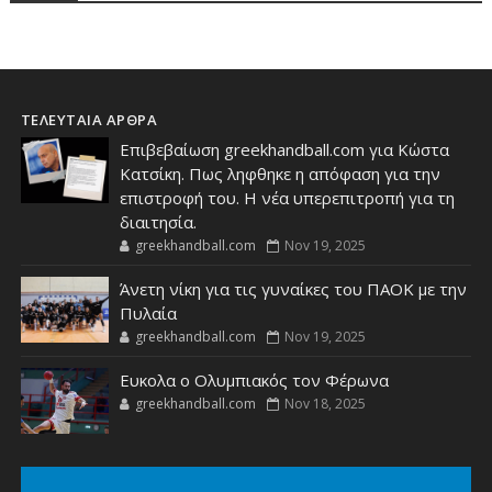
ΤΕΛΕΥΤΑΙΑ ΑΡΘΡΑ
Επιβεβαίωση greekhandball.com για Κώστα
Κατσίκη. Πως ληφθηκε η απόφαση για την
επιστροφή του. Η νέα υπερεπιτροπή για τη
διαιτησία.
greekhandball.com
Nov 19, 2025
Άνετη νίκη για τις γυναίκες του ΠΑΟΚ με την
Πυλαία
greekhandball.com
Nov 19, 2025
Ευκολα ο Ολυμπιακός τον Φέρωνα
greekhandball.com
Nov 18, 2025