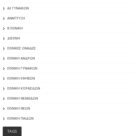
Α2 ΓΥΝΑΙΚΩΝ
ΑΝΆΠΤΥΞΗ
Β ΕΘΝΙΚΗ
ΔΙΕΘΝΗ
ΕΘΝΙΚΕΣ ΟΜΑΔΕΣ
ΕΘΝΙΚΗ ΑΝΔΡΩΝ
ΕΘΝΙΚΗ ΓΥΝΑΙΚΩΝ
ΕΘΝΙΚΗ ΕΦΗΒΩΝ
ΕΘΝΙΚΗ ΚΟΡΑΣΙΔΩΝ
ΕΘΝΙΚΗ ΝΕΑΝΙΔΩΝ
ΕΘΝΙΚΗ ΝΕΩΝ
ΕΘΝΙΚΗ ΠΑΙΔΩΝ
TAGS