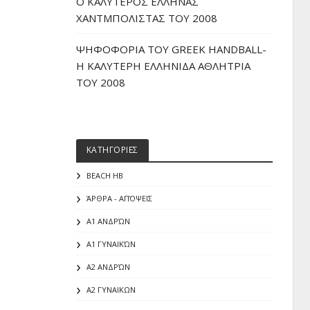
O ΚΑΛΥΤΕΡΟΣ ΕΛΛΗΝΑΣ
ΧΑΝΤΜΠΟΛΙΣΤΑΣ ΤΟΥ 2008
ΨΗΦΟΦΟΡΙΑ ΤΟΥ GREEK HANDBALL-
H ΚΑΛΥΤΕΡΗ ΕΛΛΗΝΙΔΑ ΑΘΛΗΤΡΙΑ
ΤΟΥ 2008
ΚΑΤΗΓΟΡΙΕΣ
BEACH HB
ΆΡΘΡΑ - ΑΠΌΨΕΙΣ
Α1 ΑΝΔΡΏΝ
Α1 ΓΥΝΑΙΚΏΝ
Α2 ΑΝΔΡΏΝ
Α2 ΓΥΝΑΙΚΩΝ