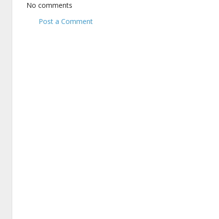
No comments
Post a Comment