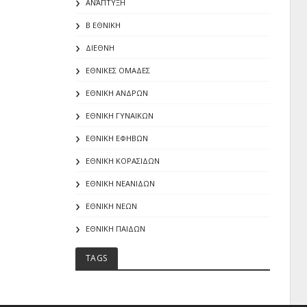
ΑΝΆΠΤΥΞΗ
Β ΕΘΝΙΚΗ
ΔΙΕΘΝΗ
ΕΘΝΙΚΕΣ ΟΜΑΔΕΣ
ΕΘΝΙΚΗ ΑΝΔΡΩΝ
ΕΘΝΙΚΗ ΓΥΝΑΙΚΩΝ
ΕΘΝΙΚΗ ΕΦΗΒΩΝ
ΕΘΝΙΚΗ ΚΟΡΑΣΙΔΩΝ
ΕΘΝΙΚΗ ΝΕΑΝΙΔΩΝ
ΕΘΝΙΚΗ ΝΕΩΝ
ΕΘΝΙΚΗ ΠΑΙΔΩΝ
TAGS