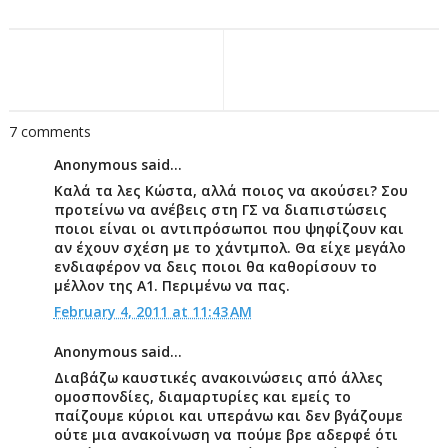
7 comments
Anonymous said...
Καλά τα λες Κώστα, αλλά ποιος να ακούσει? Σου
προτείνω να ανέβεις στη ΓΣ να διαπιστώσεις
ποιοι είναι οι αντιπρόσωποι που ψηφίζουν και
αν έχουν σχέση με το χάντμπολ. Θα είχε μεγάλο
ενδιαφέρον να δεις ποιοι θα καθορίσουν το
μέλλον της Α1. Περιμένω να πας.
February 4, 2011 at 11:43 AM
Anonymous said...
Διαβάζω καυστικές ανακοινώσεις από άλλες
ομοσπονδίες, διαμαρτυρίες και εμείς το
παίζουμε κύριοι και υπεράνω και δεν βγάζουμε
ούτε μια ανακοίνωση να πούμε βρε αδερφέ ότι