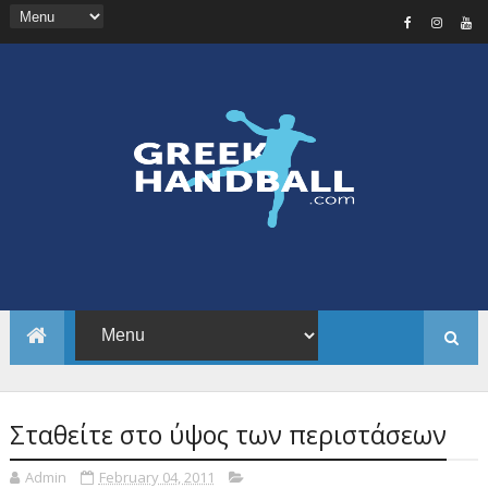
Σταθείτε στο ύψος των περιστάσεων
Admin
February 04, 2011