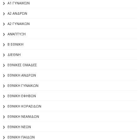
Α1 ΓΥΝΑΙΚΏΝ
Α2 ΑΝΔΡΏΝ
Α2 ΓΥΝΑΙΚΩΝ
ΑΝΆΠΤΥΞΗ
Β ΕΘΝΙΚΗ
ΔΙΕΘΝΗ
ΕΘΝΙΚΕΣ ΟΜΑΔΕΣ
ΕΘΝΙΚΗ ΑΝΔΡΩΝ
ΕΘΝΙΚΗ ΓΥΝΑΙΚΩΝ
ΕΘΝΙΚΗ ΕΦΗΒΩΝ
ΕΘΝΙΚΗ ΚΟΡΑΣΙΔΩΝ
ΕΘΝΙΚΗ ΝΕΑΝΙΔΩΝ
ΕΘΝΙΚΗ ΝΕΩΝ
ΕΘΝΙΚΗ ΠΑΙΔΩΝ