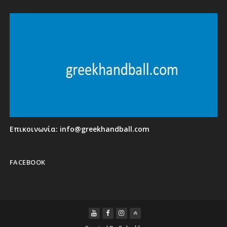
Επικοινωνία:
info@greekhandball.com
FACEBOOK