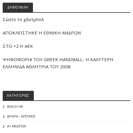
ΔΗΜΟΦΙΛΗ
Σώστε το χάντμπολ
ΑΠΟΚΛΕΙΣΤΗΚΕ Η ΕΘΝΙΚΗ ΑΝΔΡΩΝ
ΣΤΟ +2 Η ΑΕΚ
ΨΗΦΟΦΟΡΙΑ ΤΟΥ GREEK HANDBALL- H ΚΑΛΥΤΕΡΗ
ΕΛΛΗΝΙΔΑ ΑΘΛΗΤΡΙΑ ΤΟΥ 2008
ΚΑΤΗΓΟΡΙΕΣ
BEACH HB
ΆΡΘΡΑ - ΑΠΌΨΕΙΣ
Α1 ΑΝΔΡΏΝ