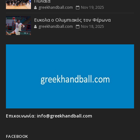
Πυλαία
greekhandball.com
Nov 19, 2025
Ευκολα ο Ολυμπιακός τον Φέρωνα
greekhandball.com
Nov 18, 2025
Επικοινωνία:
info@greekhandball.com
FACEBOOK