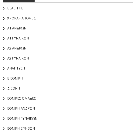
BEACH HB
ΆΡΘΡΑ - ΑΠΌΨΕΙΣ
Α1 ΑΝΔΡΏΝ
Α1 ΓΥΝΑΙΚΏΝ
Α2 ΑΝΔΡΏΝ
Α2 ΓΥΝΑΙΚΩΝ
ΑΝΆΠΤΥΞΗ
Β ΕΘΝΙΚΗ
ΔΙΕΘΝΗ
ΕΘΝΙΚΕΣ ΟΜΑΔΕΣ
ΕΘΝΙΚΗ ΑΝΔΡΩΝ
ΕΘΝΙΚΗ ΓΥΝΑΙΚΩΝ
ΕΘΝΙΚΗ ΕΦΗΒΩΝ