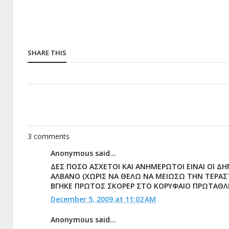
SHARE THIS
3 comments
Anonymous said...
ΔΕΣ ΠΟΣΟ ΑΣΧΕΤΟΙ ΚΑΙ ΑΝΗΜΕΡΩΤΟΙ ΕΙΝΑΙ ΟΙ 
ΑΛΒΑΝΟ (ΧΩΡΙΣ ΝΑ ΘΕΛΩ ΝΑ ΜΕΙΩΣΩ ΤΗΝ ΤΕΡΑΣΤ
ΒΓΗΚΕ ΠΡΩΤΟΣ ΣΚΟΡΕΡ ΣΤΟ ΚΟΡΥΦΑΙΟ ΠΡΩΤΑΘ
December 5, 2009 at 11:02 AM
Anonymous said...