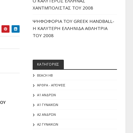
O ΚΑΛΥΤΕΡΟΣ ΕΛΛΗΝΑΣ
ΧΑΝΤΜΠΟΛΙΣΤΑΣ ΤΟΥ 2008
ΨΗΦΟΦΟΡΙΑ ΤΟΥ GREEK HANDBALL-
H ΚΑΛΥΤΕΡΗ ΕΛΛΗΝΙΔΑ ΑΘΛΗΤΡΙΑ
ΤΟΥ 2008
ΚΑΤΗΓΟΡΙΕΣ
BEACH HB
ΆΡΘΡΑ - ΑΠΌΨΕΙΣ
Α1 ΑΝΔΡΏΝ
ΠΟΥ
Α1 ΓΥΝΑΙΚΏΝ
Α2 ΑΝΔΡΏΝ
Α2 ΓΥΝΑΙΚΩΝ