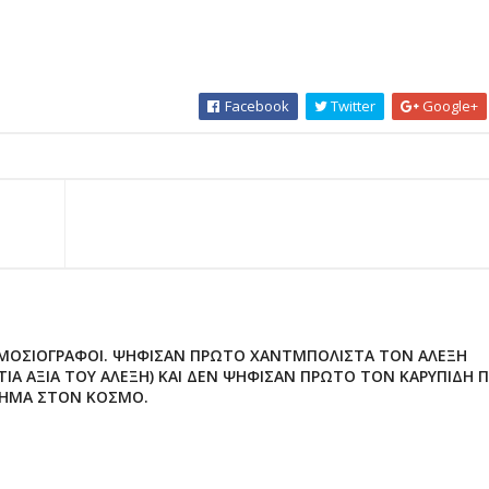
Facebook
Twitter
Google+
ΔΗΜΟΣΙΟΓΡΑΦΟΙ. ΨΗΦΙΣΑΝ ΠΡΩΤΟ ΧΑΝΤΜΠΟΛΙΣΤΑ ΤΟΝ ΑΛΕΞΗ
ΙΑ ΑΞΙΑ ΤΟΥ ΑΛΕΞΗ) ΚΑΙ ΔΕΝ ΨΗΦΙΣΑΝ ΠΡΩΤΟ ΤΟΝ ΚΑΡΥΠΙΔΗ 
ΛΗΜΑ ΣΤΟΝ ΚΟΣΜΟ.