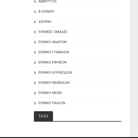
ΑΝΆΠΤΥΞΗ
Β ΕΘΝΙΚΗ
ΔΙΕΘΝΗ
ΕΘΝΙΚΕΣ ΟΜΑΔΕΣ
ΕΘΝΙΚΗ ΑΝΔΡΩΝ
ΕΘΝΙΚΗ ΓΥΝΑΙΚΩΝ
ΕΘΝΙΚΗ ΕΦΗΒΩΝ
ΕΘΝΙΚΗ ΚΟΡΑΣΙΔΩΝ
ΕΘΝΙΚΗ ΝΕΑΝΙΔΩΝ
ΕΘΝΙΚΗ ΝΕΩΝ
ΕΘΝΙΚΗ ΠΑΙΔΩΝ
TAGS