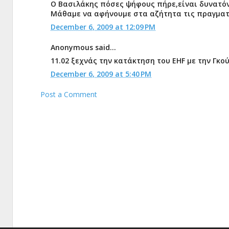
Ο Βασιλάκης πόσες ψήφους πήρε,είναι δυνατόν
Μάθαμε να αφήνουμε στα αζήτητα τις πραγματικ
December 6, 2009 at 12:09 PM
Anonymous said...
11.02 ξεχνάς την κατάκτηση του EHF με την Γκο
December 6, 2009 at 5:40 PM
Post a Comment