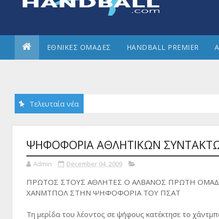
ΕΘΝΙΚΕΣ ΟΜΑΔΕΣ
HANDBALL PREMIER
Α
Τελευταία νέα
ΨΗΦΟΦΟΡΙΑ ΑΘΛΗΤΙΚΩΝ ΣΥΝΤΑΚΤ
Admin
December 04, 2009
ΠΡΩΤΟΣ ΣΤΟΥΣ ΑΘΛΗΤΕΣ Ο ΑΛΒΑΝΟΣ ΠΡΩΤΗ ΟΜΑΔ
ΧΑΝΜΤΠΟΛ ΣΤΗΝ ΨΗΦΟΦΟΡΙΑ ΤΟΥ ΠΣΑΤ
Τη μερίδα του λέοντος σε ψήφους κατέκτησε το χάντμ