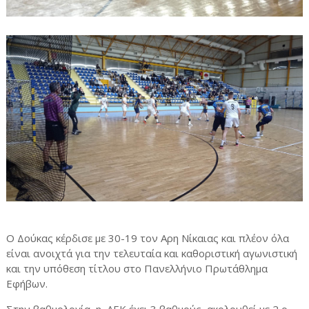
Ο Δούκας κέρδισε με 30-19 τον Αρη Νίκαιας και πλέον όλα
είναι ανοιχτά για την τελευταία και καθοριστική αγωνιστική
και την υπόθεση τίτλου στο Πανελλήνιο Πρωτάθλημα
Εφήβων.