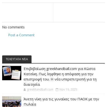
No comments
Post a Comment
ΤΕΛΕΥΤΑΊΑ ΝΈΑ
Επιβεβαίωση greekhandball.com για Κώστα
Κατσίκη. Πως ληφθηκε η απόφαση για την
επιστροφή του. Η νέα υπερεπιτροπή για τη
διαιτησία.
greekhandball.com
Nov 19, 2025
Άνετη νίκη για τις γυναίκες του ΠΑΟΚ με την
Πυλαία