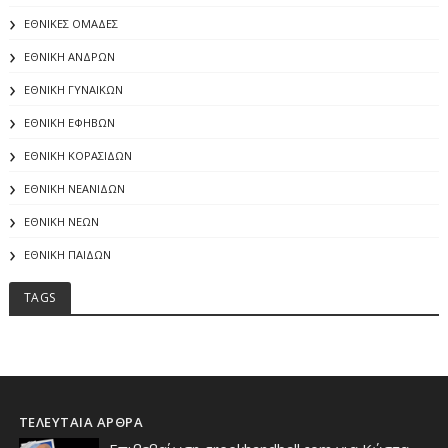
ΕΘΝΙΚΕΣ ΟΜΑΔΕΣ
ΕΘΝΙΚΗ ΑΝΔΡΩΝ
ΕΘΝΙΚΗ ΓΥΝΑΙΚΩΝ
ΕΘΝΙΚΗ ΕΦΗΒΩΝ
ΕΘΝΙΚΗ ΚΟΡΑΣΙΔΩΝ
ΕΘΝΙΚΗ ΝΕΑΝΙΔΩΝ
ΕΘΝΙΚΗ ΝΕΩΝ
ΕΘΝΙΚΗ ΠΑΙΔΩΝ
TAGS
ΤΕΛΕΥΤΑΙΑ ΑΡΘΡΑ