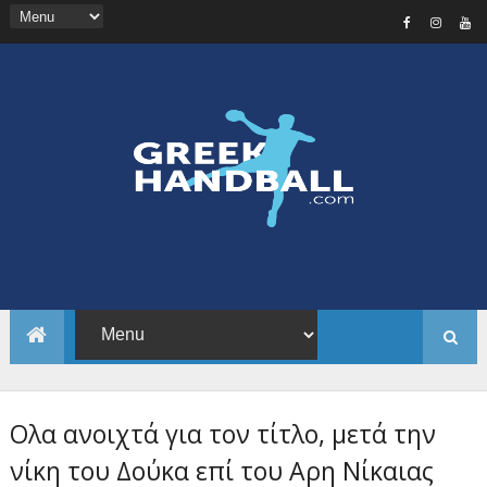
Ολα ανοιχτά για τον τίτλο, μετά την
νίκη του Δούκα επί του Αρη Νίκαιας