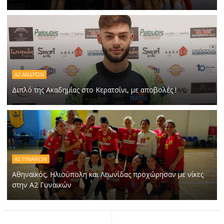
Α2 ΑΝΔΡΏΝ
Διπλό της Ακαδημίας στο Κερατσίνι, με αποβολές !
Α2 ΓΥΝΑΙΚΩΝ
Αθηναϊκός, Ηλιούπολη και Λεωνίδας προχώρησαν με νίκες
στην Α2 Γυναικών