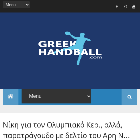
Νίκη για τον Ολυμπιακό Κερ., αλλά,
παρατράγουδο με δελτίο του Αρη Ν...