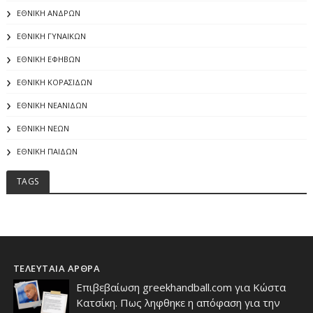
ΕΘΝΙΚΗ ΑΝΔΡΩΝ
ΕΘΝΙΚΗ ΓΥΝΑΙΚΩΝ
ΕΘΝΙΚΗ ΕΦΗΒΩΝ
ΕΘΝΙΚΗ ΚΟΡΑΣΙΔΩΝ
ΕΘΝΙΚΗ ΝΕΑΝΙΔΩΝ
ΕΘΝΙΚΗ ΝΕΩΝ
ΕΘΝΙΚΗ ΠΑΙΔΩΝ
TAGS
ΤΕΛΕΥΤΑΙΑ ΑΡΘΡΑ
Επιβεβαίωση greekhandball.com για Κώστα
Κατσίκη. Πως ληφθηκε η απόφαση για την