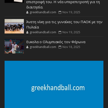
επιστροφή του. Η νέα υπερεπιτροπή για τη
διαιτησία.
greekhandball.com
Nov 19, 2025
Άνετη νίκη για τις γυναίκες του ΠΑΟΚ με την
Πυλαία
greekhandball.com
Nov 19, 2025
Ευκολα ο Ολυμπιακός τον Φέρωνα
greekhandball.com
Nov 18, 2025