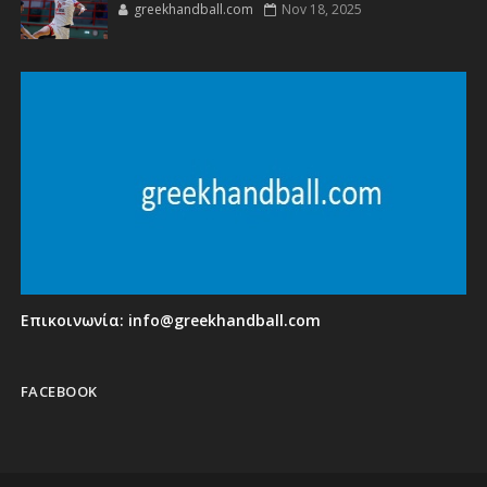
greekhandball.com
Nov 18, 2025
Επικοινωνία:
info@greekhandball.com
FACEBOOK