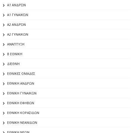
Α1 ΑΝΔΡΏΝ
Α1 ΓΥΝΑΙΚΏΝ
Α2 ΑΝΔΡΏΝ
Α2 ΓΥΝΑΙΚΩΝ
ΑΝΆΠΤΥΞΗ
Β ΕΘΝΙΚΗ
ΔΙΕΘΝΗ
ΕΘΝΙΚΕΣ ΟΜΑΔΕΣ
ΕΘΝΙΚΗ ΑΝΔΡΩΝ
ΕΘΝΙΚΗ ΓΥΝΑΙΚΩΝ
ΕΘΝΙΚΗ ΕΦΗΒΩΝ
ΕΘΝΙΚΗ ΚΟΡΑΣΙΔΩΝ
ΕΘΝΙΚΗ ΝΕΑΝΙΔΩΝ
ΕΘΝΙΚΗ ΝΕΩΝ