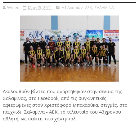
Writer
May 15, 2021
Α1 Ανδρών
,
ΑΕΚ
,
ΣΑΛΑΜΙΝΑ
Ακολουθούν βίντεο που αναρτήθηκαν στην σελίδα της
Σαλαμίνας, στο Facebook, από τις συγκινητικές,
αφιερωμένες στον Χριστόφορο Μπακαούκα, στιγμές, στο
παιχνίδι, Σαλαμίνα - ΑΕΚ, το τελευταίο του 43χρονου
αθλητή, ως παίκτη, στο χάντμπολ.