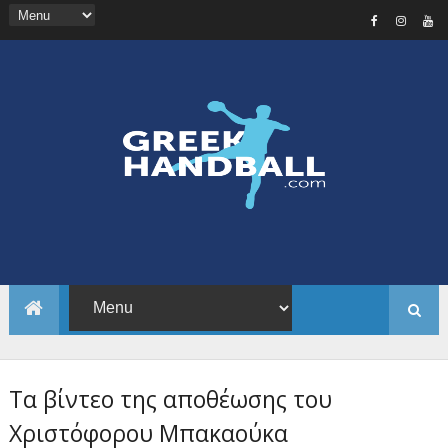
Τα βίντεο της αποθέωσης του
Χριστόφορου Μπακαούκα