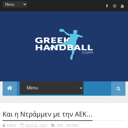
Και η Ντράμμεν με την ΑΕΚ...
Editor
April 25, 2021
ΑΕΚ
,
ΔΙΕΘΝΗ