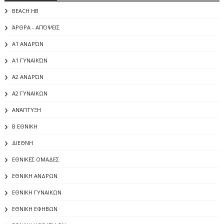
BEACH HB
ΆΡΘΡΑ - ΑΠΌΨΕΙΣ
Α1 ΑΝΔΡΏΝ
Α1 ΓΥΝΑΙΚΏΝ
Α2 ΑΝΔΡΏΝ
Α2 ΓΥΝΑΙΚΩΝ
ΑΝΆΠΤΥΞΗ
Β ΕΘΝΙΚΗ
ΔΙΕΘΝΗ
ΕΘΝΙΚΕΣ ΟΜΑΔΕΣ
ΕΘΝΙΚΗ ΑΝΔΡΩΝ
ΕΘΝΙΚΗ ΓΥΝΑΙΚΩΝ
ΕΘΝΙΚΗ ΕΦΗΒΩΝ