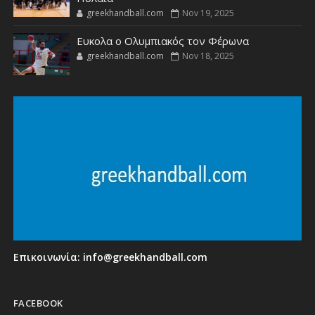
greekhandball.com
Nov 19, 2025
Ευκολα ο Ολυμπιακός τον Φέρωνα
greekhandball.com
Nov 18, 2025
Επικοινωνία:
info@greekhandball.com
FACEBOOK