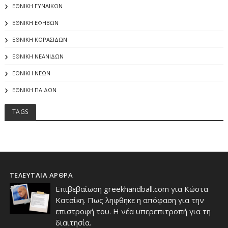
ΕΘΝΙΚΗ ΓΥΝΑΙΚΩΝ
ΕΘΝΙΚΗ ΕΦΗΒΩΝ
ΕΘΝΙΚΗ ΚΟΡΑΣΙΔΩΝ
ΕΘΝΙΚΗ ΝΕΑΝΙΔΩΝ
ΕΘΝΙΚΗ ΝΕΩΝ
ΕΘΝΙΚΗ ΠΑΙΔΩΝ
TAGS
ΤΕΛΕΥΤΑΙΑ ΑΡΘΡΑ
Επιβεβαίωση greekhandball.com για Κώστα
Κατσίκη. Πως ληφθηκε η απόφαση για την
επιστροφή του. Η νέα υπερεπιτροπή για τη
διαιτησία.