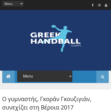
Ο γυμναστής, Γκοράν Γκουζιγιάν,
συνεχίζει στη Βέροια 2017