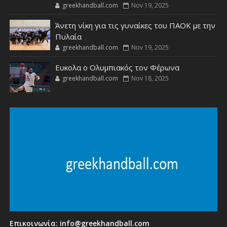
greekhandball.com
Nov 19, 2025
Άνετη νίκη για τις γυναίκες του ΠΑΟΚ με την
Πυλαία
greekhandball.com
Nov 19, 2025
Ευκολα ο Ολυμπιακός τον Φέρωνα
greekhandball.com
Nov 18, 2025
Επικοινωνία:
info@greekhandball.com