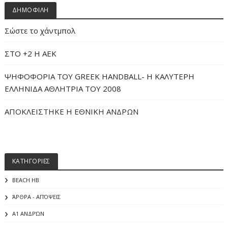
ΔΗΜΟΦΙΛΗ
Σώστε το χάντμπολ
ΣΤΟ +2 Η ΑΕΚ
ΨΗΦΟΦΟΡΙΑ ΤΟΥ GREEK HANDBALL- H ΚΑΛΥΤΕΡΗ
ΕΛΛΗΝΙΔΑ ΑΘΛΗΤΡΙΑ ΤΟΥ 2008
ΑΠΟΚΛΕΙΣΤΗΚΕ Η ΕΘΝΙΚΗ ΑΝΔΡΩΝ
ΚΑΤΗΓΟΡΙΕΣ
BEACH HB
ΆΡΘΡΑ - ΑΠΌΨΕΙΣ
Α1 ΑΝΔΡΏΝ