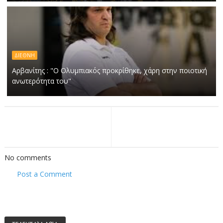
ΔΙΕΘΝΗ
Αρβανίτης : "Ο Ολυμπιακός προκρίθηκε, χάρη στην ποιοτική
ανωτερότητα του"
No comments
Post a Comment