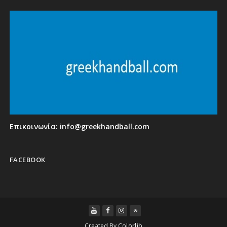
Επικοινωνία:
info@greekhandball.com
FACEBOOK
Created By
Colorlib