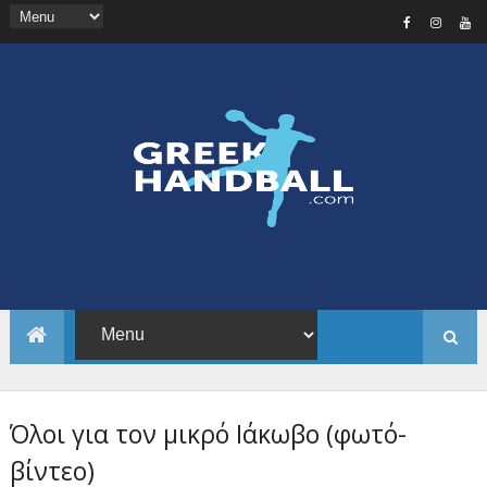
Όλοι για τον μικρό Ιάκωβο (φωτό-
βίντεο)