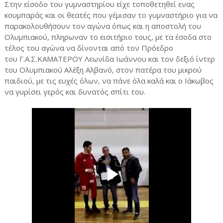
Στην είσοδο του γυμναστηρίου είχε τοποθετηθεί ενας
κουμπαράς και οι θεατές που γέμισαν το γυμναστήριο για να
παρακολουθήσουν τον αγώνα όπως και η αποστολή του
Ολυμπιακού, πληρωναν το εισιτήριο τους, με τα έσοδα στο
τέλος του αγώνα να δίνονται από τον Πρόεδρο
του Γ.Α.Σ.ΚΑΜΑΤΕΡΟΥ Λεωνίδα Ιωάννου και τον δεξιό ίντερ
του Ολυμπιακού Αλέξη Αλβανό, στον πατέρα του μικρού
παιδιού, με τις ευχές όλων, να πάνε όλα καλά και ο Ιάκωβος
να γυρίσει γερός και δυνατός σπίτι του.