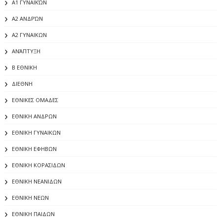
Α1 ΓΥΝΑΙΚΏΝ
Α2 ΑΝΔΡΏΝ
Α2 ΓΥΝΑΙΚΩΝ
ΑΝΆΠΤΥΞΗ
Β ΕΘΝΙΚΗ
ΔΙΕΘΝΗ
ΕΘΝΙΚΕΣ ΟΜΑΔΕΣ
ΕΘΝΙΚΗ ΑΝΔΡΩΝ
ΕΘΝΙΚΗ ΓΥΝΑΙΚΩΝ
ΕΘΝΙΚΗ ΕΦΗΒΩΝ
ΕΘΝΙΚΗ ΚΟΡΑΣΙΔΩΝ
ΕΘΝΙΚΗ ΝΕΑΝΙΔΩΝ
ΕΘΝΙΚΗ ΝΕΩΝ
ΕΘΝΙΚΗ ΠΑΙΔΩΝ