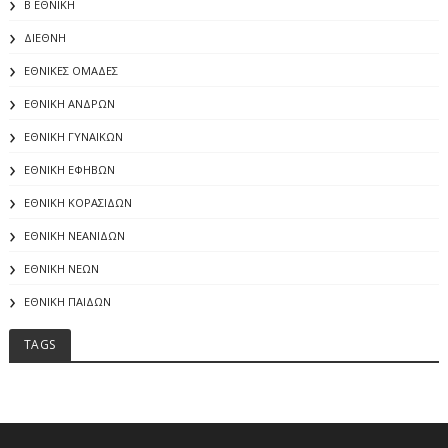
Β ΕΘΝΙΚΗ
ΔΙΕΘΝΗ
ΕΘΝΙΚΕΣ ΟΜΑΔΕΣ
ΕΘΝΙΚΗ ΑΝΔΡΩΝ
ΕΘΝΙΚΗ ΓΥΝΑΙΚΩΝ
ΕΘΝΙΚΗ ΕΦΗΒΩΝ
ΕΘΝΙΚΗ ΚΟΡΑΣΙΔΩΝ
ΕΘΝΙΚΗ ΝΕΑΝΙΔΩΝ
ΕΘΝΙΚΗ ΝΕΩΝ
ΕΘΝΙΚΗ ΠΑΙΔΩΝ
TAGS