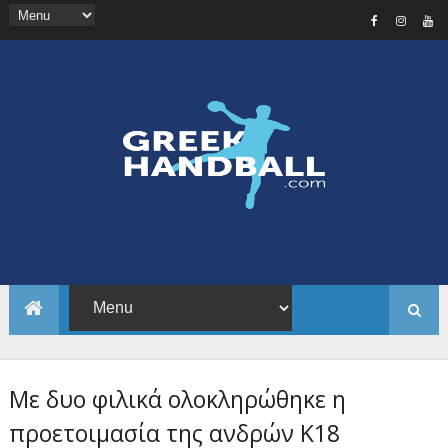
Με δυο φιλικά ολοκληρώθηκε η
προετοιμασία της ανδρών Κ18