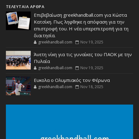
ΤΕΛΕΥΤΑΙΑ ΑΡΘΡΑ
Επιβεβαίωση greekhandball.com για Κώστα
Κατσίκη. Πως ληφθηκε η απόφαση για την
επιστροφή του. Η νέα υπερεπιτροπή για τη
διαιτησία.
greekhandball.com
Nov 19, 2025
Άνετη νίκη για τις γυναίκες του ΠΑΟΚ με την
Πυλαία
greekhandball.com
Nov 19, 2025
Ευκολα ο Ολυμπιακός τον Φέρωνα
greekhandball.com
Nov 18, 2025