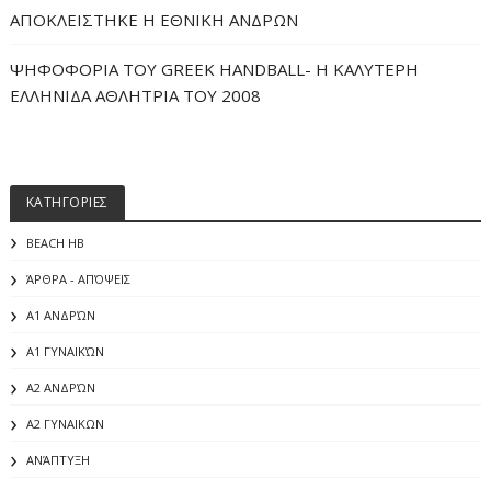
ΑΠΟΚΛΕΙΣΤΗΚΕ Η ΕΘΝΙΚΗ ΑΝΔΡΩΝ
ΨΗΦΟΦΟΡΙΑ ΤΟΥ GREEK HANDBALL- H ΚΑΛΥΤΕΡΗ
ΕΛΛΗΝΙΔΑ ΑΘΛΗΤΡΙΑ ΤΟΥ 2008
ΚΑΤΗΓΟΡΙΕΣ
BEACH HB
ΆΡΘΡΑ - ΑΠΌΨΕΙΣ
Α1 ΑΝΔΡΏΝ
Α1 ΓΥΝΑΙΚΏΝ
Α2 ΑΝΔΡΏΝ
Α2 ΓΥΝΑΙΚΩΝ
ΑΝΆΠΤΥΞΗ