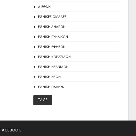
ΔΙΕΘΝΗ
ΕΘΝΙΚΕΣ ΟΜΑΔΕΣ
ΕΘΝΙΚΗ ΑΝΔΡΩΝ
ΕΘΝΙΚΗ ΓΥΝΑΙΚΩΝ
ΕΘΝΙΚΗ ΕΦΗΒΩΝ
ΕΘΝΙΚΗ ΚΟΡΑΣΙΔΩΝ
ΕΘΝΙΚΗ ΝΕΑΝΙΔΩΝ
ΕΘΝΙΚΗ ΝΕΩΝ
ΕΘΝΙΚΗ ΠΑΙΔΩΝ
TAGS
FACEBOOK