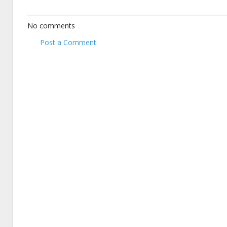
No comments
Post a Comment