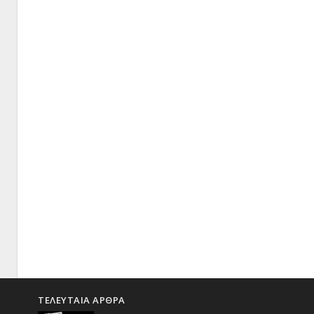
ΤΕΛΕΥΤΑΙΑ ΑΡΘΡΑ