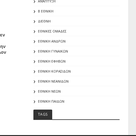
ΑΝΆΠΤΥΞΗ
Β ΕΘΝΙΚΗ
ΔΙΕΘΝΗ
ΕΘΝΙΚΕΣ ΟΜΑΔΕΣ
εν
ΕΘΝΙΚΗ ΑΝΔΡΩΝ
την
ΕΘΝΙΚΗ ΓΥΝΑΙΚΩΝ
λον
ΕΘΝΙΚΗ ΕΦΗΒΩΝ
ΕΘΝΙΚΗ ΚΟΡΑΣΙΔΩΝ
ΕΘΝΙΚΗ ΝΕΑΝΙΔΩΝ
ΕΘΝΙΚΗ ΝΕΩΝ
ΕΘΝΙΚΗ ΠΑΙΔΩΝ
TAGS