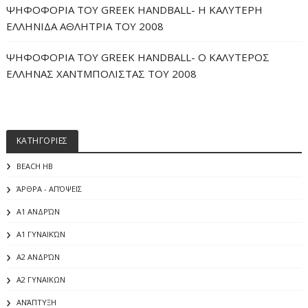
ΨΗΦΟΦΟΡΙΑ ΤΟΥ GREEK HANDBALL- H ΚΑΛΥΤΕΡΗ
ΕΛΛΗΝΙΔΑ ΑΘΛΗΤΡΙΑ ΤΟΥ 2008
ΨΗΦΟΦΟΡΙΑ ΤΟΥ GREEK HANDBALL- O ΚΑΛΥΤΕΡΟΣ
ΕΛΛΗΝΑΣ ΧΑΝΤΜΠΟΛΙΣΤΑΣ ΤΟΥ 2008
ΚΑΤΗΓΟΡΙΕΣ
BEACH HB
ΆΡΘΡΑ - ΑΠΌΨΕΙΣ
Α1 ΑΝΔΡΏΝ
Α1 ΓΥΝΑΙΚΏΝ
Α2 ΑΝΔΡΏΝ
Α2 ΓΥΝΑΙΚΩΝ
ΑΝΆΠΤΥΞΗ