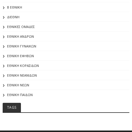
Β ΕΘΝΙΚΗ
ΔΙΕΘΝΗ
ΕΘΝΙΚΕΣ ΟΜΑΔΕΣ
ΕΘΝΙΚΗ ΑΝΔΡΩΝ
ΕΘΝΙΚΗ ΓΥΝΑΙΚΩΝ
ΕΘΝΙΚΗ ΕΦΗΒΩΝ
ΕΘΝΙΚΗ ΚΟΡΑΣΙΔΩΝ
ΕΘΝΙΚΗ ΝΕΑΝΙΔΩΝ
ΕΘΝΙΚΗ ΝΕΩΝ
ΕΘΝΙΚΗ ΠΑΙΔΩΝ
TAGS