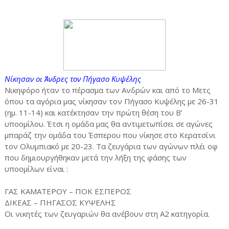
Νίκησαν οι Άνδρες τον Πήγασο Κυψέλης
Νικηφόρο ήταν το πέρασμα των Ανδρών και από το Μετς
όπου τα αγόρια μας νίκησαν τον Πήγασο Κυψέλης με 26-31
(ημ. 11-14) και κατέκτησαν την πρώτη θέση του Β’
υποομίλου. Έτσι η ομάδα μας θα αντιμετωπίσει σε αγώνες
μπαράζ την ομάδα του Έσπερου που νίκησε στο Κερατσίνι
τον Ολυμπιακό με 20-23. Τα ζευγάρια των αγώνων πλέι οφ
που δημιουργήθηκαν μετά την λήξη της φάσης των
υποομίλων είναι :
ΓΑΣ ΚΑΜΑΤΕΡΟΥ – ΠΟΚ ΕΣΠΕΡΟΣ
ΔΙΚΕΑΣ – ΠΗΓΑΣΟΣ ΚΥΨΕΛΗΣ
Οι νικητές των ζευγαριών θα ανέβουν στη Α2 κατηγορία.