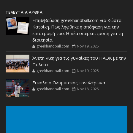
ΤΕΛΕΥΤΑΙΑ ΑΡΘΡΑ
Επιβεβαίωση greekhandball.com για Κώστα
Κατσίκη. Πως ληφθηκε η απόφαση για την
επιστροφή του. Η νέα υπερεπιτροπή για τη
διαιτησία.
greekhandball.com
Nov 19, 2025
Άνετη νίκη για τις γυναίκες του ΠΑΟΚ με την
Πυλαία
greekhandball.com
Nov 19, 2025
Ευκολα ο Ολυμπιακός τον Φέρωνα
greekhandball.com
Nov 18, 2025