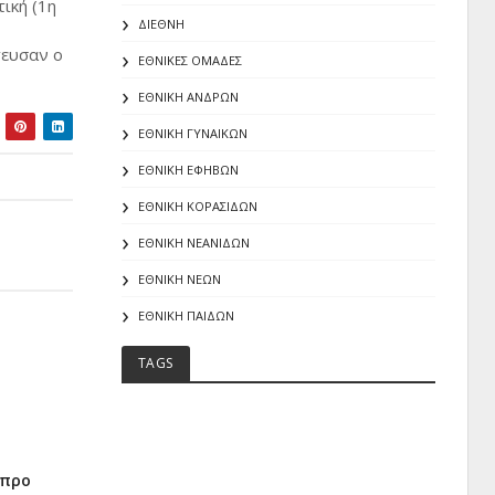
ική (1η
ΔΙΕΘΝΗ
τευσαν ο
ΕΘΝΙΚΕΣ ΟΜΑΔΕΣ
ΕΘΝΙΚΗ ΑΝΔΡΩΝ
ΕΘΝΙΚΗ ΓΥΝΑΙΚΩΝ
ΕΘΝΙΚΗ ΕΦΗΒΩΝ
ΕΘΝΙΚΗ ΚΟΡΑΣΙΔΩΝ
ΕΘΝΙΚΗ ΝΕΑΝΙΔΩΝ
ΕΘΝΙΚΗ ΝΕΩΝ
ΕΘΝΙΚΗ ΠΑΙΔΩΝ
TAGS
ύπρο