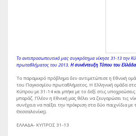
Το αντιπροσωπευτικό μας συγκρότημα νίκησε 31-13 την Κύ
πρωταθλήματος του 2013.
Η συνέντευξη Τύπου του Ελλάδα
Το παραμικρό πρόβλημα δεν αντιμετώπισε η Εθνική ομά
του Παγκοσμίου πρωταθλήματος. Η Ελληνική ομάδα στο
Κύπρου με 31-14 και μπήκε με το δεξί στις υποχρεώσει
μπαράζ. Πλέον η Εθνική μας θέλει να ζευγαρώσει τις νί
συνέχεια να παίξει την πρόκριση στα δύο παιχνίδια με
Θεσσαλονίκη).
ΕΛΛΑΔΑ- ΚΥΠΡΟΣ 31-13