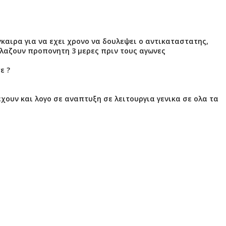
γκαιρα για να εχει χρονο να δουλεψει ο αντικαταστατης,
λλαζουν προπονητη 3 μερες πριν τους αγωνες
ε ?
εχουν και λογο σε αναπτυξη σε λειτουργια γενικα σε ολα τα