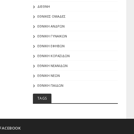
ΔΙΕΘΝΗ
ΕΘΝΙΚΕΣ ΟΜΑΔΕΣ
ΕΘΝΙΚΗ ΑΝΔΡΩΝ
ΕΘΝΙΚΗ ΓΥΝΑΙΚΩΝ
ΕΘΝΙΚΗ ΕΦΗΒΩΝ
ΕΘΝΙΚΗ ΚΟΡΑΣΙΔΩΝ
ΕΘΝΙΚΗ ΝΕΑΝΙΔΩΝ
ΕΘΝΙΚΗ ΝΕΩΝ
ΕΘΝΙΚΗ ΠΑΙΔΩΝ
TAGS
FACEBOOK