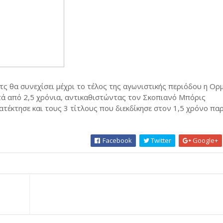
ς θα συνεχίσει μέχρι το τέλος της αγωνιστικής περιόδου η Ορ
ά από 2,5 χρόνια, αντικαθιστώντας τον Σκοπιανό Μπόρις
ατέκτησε και τους 3 τίτλους που διεκδίκησε στον 1,5 χρόνο πα
Facebook
Twitter
Google+