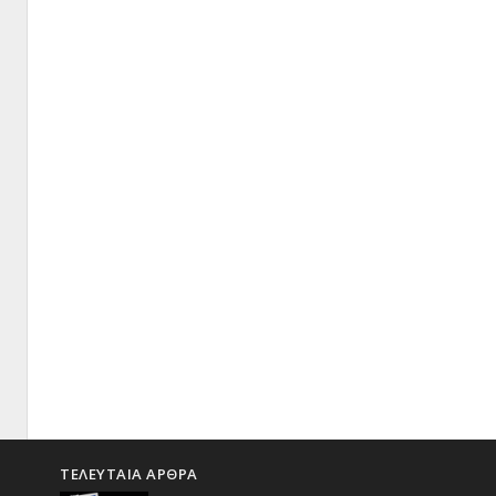
ΤΕΛΕΥΤΑΙΑ ΑΡΘΡΑ