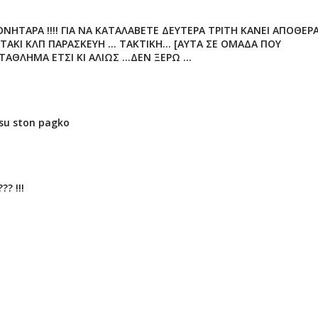
ΠΟΝΗΤΑΡΑ !!!! ΓΙΑ ΝΑ ΚΑΤΑΛΑΒΕΤΕ ΔΕΥΤΕΡΑ ΤΡΙΤΗ ΚΑΝΕΙ ΑΠΟΘΕΡ
ΤΑΚΙ ΚΛΠ ΠΑΡΑΣΚΕΥΗ ... ΤΑΚΤΙΚΗ... [ΑΥΤΑ ΣΕ ΟΜΑΔΑ ΠΟΥ
ΑΘΛΗΜΑ ΕΤΣΙ ΚΙ ΑΛΙΩΣ ...ΔΕΝ ΞΕΡΩ ...
esu ston pagko
? !!!