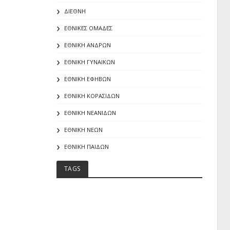
ΔΙΕΘΝΗ
ΕΘΝΙΚΕΣ ΟΜΑΔΕΣ
ΕΘΝΙΚΗ ΑΝΔΡΩΝ
ΕΘΝΙΚΗ ΓΥΝΑΙΚΩΝ
ΕΘΝΙΚΗ ΕΦΗΒΩΝ
ΕΘΝΙΚΗ ΚΟΡΑΣΙΔΩΝ
ΕΘΝΙΚΗ ΝΕΑΝΙΔΩΝ
ΕΘΝΙΚΗ ΝΕΩΝ
ΕΘΝΙΚΗ ΠΑΙΔΩΝ
TAGS