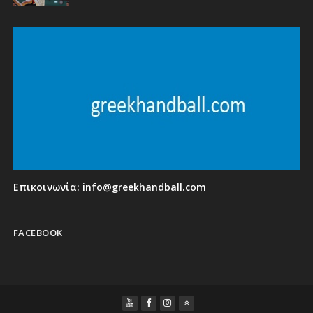
Επικοινωνία:
info@greekhandball.com
FACEBOOK