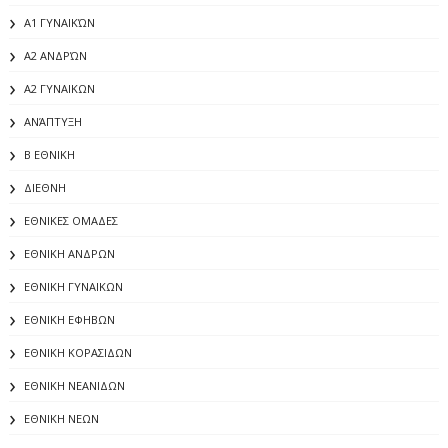
Α1 ΓΥΝΑΙΚΏΝ
Α2 ΑΝΔΡΏΝ
Α2 ΓΥΝΑΙΚΩΝ
ΑΝΆΠΤΥΞΗ
Β ΕΘΝΙΚΗ
ΔΙΕΘΝΗ
ΕΘΝΙΚΕΣ ΟΜΑΔΕΣ
ΕΘΝΙΚΗ ΑΝΔΡΩΝ
ΕΘΝΙΚΗ ΓΥΝΑΙΚΩΝ
ΕΘΝΙΚΗ ΕΦΗΒΩΝ
ΕΘΝΙΚΗ ΚΟΡΑΣΙΔΩΝ
ΕΘΝΙΚΗ ΝΕΑΝΙΔΩΝ
ΕΘΝΙΚΗ ΝΕΩΝ